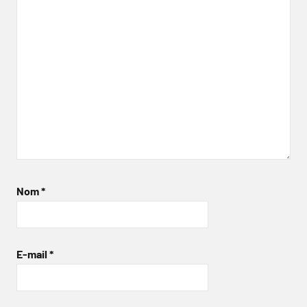
Nom
*
E-mail
*