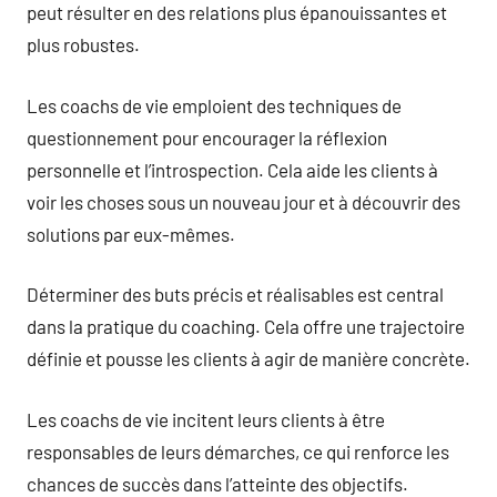
peut résulter en des relations plus épanouissantes et
plus robustes.
Les coachs de vie emploient des techniques de
questionnement pour encourager la réflexion
personnelle et l’introspection. Cela aide les clients à
voir les choses sous un nouveau jour et à découvrir des
solutions par eux-mêmes.
Déterminer des buts précis et réalisables est central
dans la pratique du coaching. Cela offre une trajectoire
définie et pousse les clients à agir de manière concrète.
Les coachs de vie incitent leurs clients à être
responsables de leurs démarches, ce qui renforce les
chances de succès dans l’atteinte des objectifs.