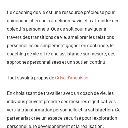
Le coaching de vie est une ressource précieuse pour
quiconque cherche à améliorer savie et à atteindre des
objectifs personnels. Que ce soit pour naviguer à
travers des transitions de vie, améliorer les relations
personnelles ou simplement gagner en confiance, le
coaching de vie offre une assistance sur mesure, des
approches personnalisées et un soutien continu.
Tout savoir à propos de
Crise d’angoisse
En choisissant de travailler avec un coach de vie, les
individus peuvent prendre des mesures significatives
vers la transformation personnelle et la satisfaction. Ce
partenariat crée un espace sécurisé pour l’exploration
personnelle, le développement et la réalisation.