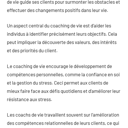
de vie guide ses clients pour surmonter les obstacles et
effectuer des changements positifs dans leur vie.
Un aspect central du coaching de vie est d’aider les
individus à identifier précisément leurs objectifs. Cela
peut impliquer la découverte des valeurs, des intérêts
et des priorités du client.
Le coaching de vie encourage le développement de
compétences personnelles, comme la confiance en soi
et la gestion du stress. Ceci permet aux clients de
mieux faire face aux défis quotidiens et d’améliorer leur
résistance aux stress.
Les coachs de vie travaillent souvent sur l’amélioration
des compétences relationnelles de leurs clients, ce qui