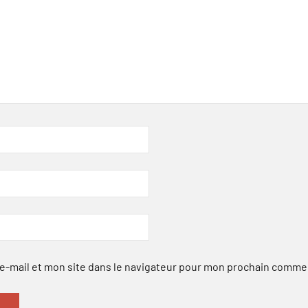
-mail et mon site dans le navigateur pour mon prochain comme