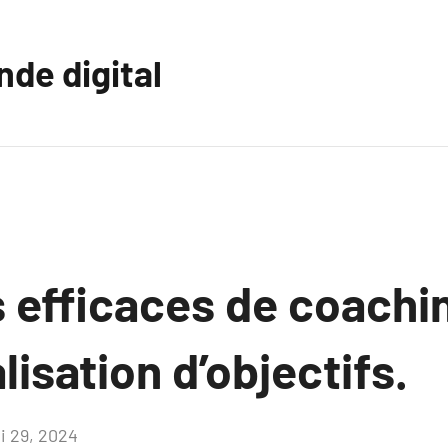
nde digital
 efficaces de coachin
lisation d’objectifs.
i 29, 2024
Aucun