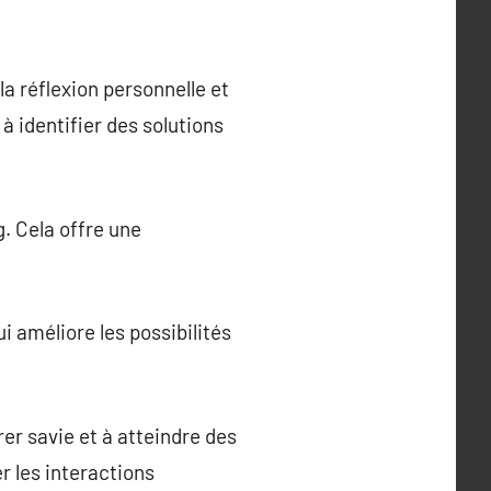
 réflexion personnelle et
à identifier des solutions
g. Cela offre une
i améliore les possibilités
er savie et à atteindre des
r les interactions