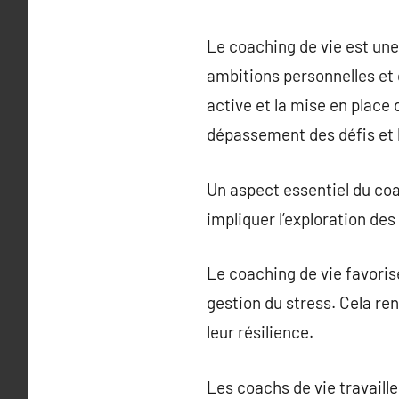
Le coaching de vie est une
ambitions personnelles et d
active et la mise en place
dépassement des défis et l
Un aspect essentiel du coac
impliquer l’exploration des
Le coaching de vie favorise
gestion du stress. Cela re
leur résilience.
Les coachs de vie travaille