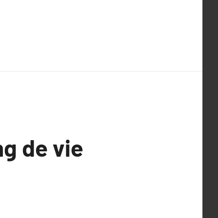
g de vie