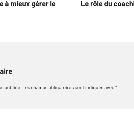
e à mieux gérer le
Le rôle du coach
aire
as publiée.
Les champs obligatoires sont indiqués avec
*