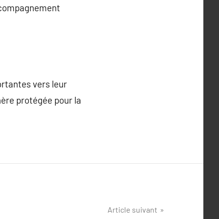
 accompagnement
rtantes vers leur
ère protégée pour la
Article suivant