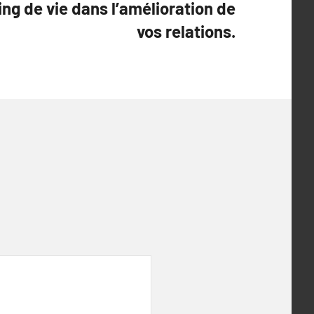
ing de vie dans l’amélioration de
vos relations.