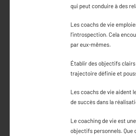
qui peut conduire à des rel
Les coachs de vie emploie
l’introspection. Cela encou
par eux-mêmes.
Établir des objectifs clair
trajectoire définie et pous
Les coachs de vie aident le
de succès dans la réalisati
Le coaching de vie est une
objectifs personnels. Que 