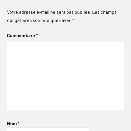
Votre adresse e-mail ne sera pas publiée.
Les champs
obligatoires sont indiqués avec
*
Commentaire
*
Nom
*