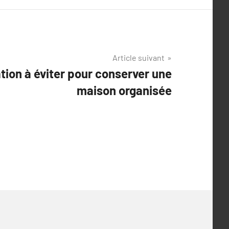
Article suivant
tion à éviter pour conserver une
maison organisée