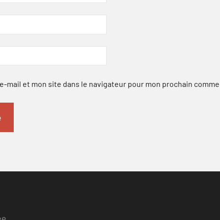
-mail et mon site dans le navigateur pour mon prochain comme
ee.