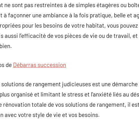
 ne sont pas restreintes à de simples étagères ou boîte
t à façonner une ambiance à la fois pratique, belle et ag
opriées pour les besoins de votre habitat, vous pouve
aussi l’efficacité de vos pièces de vie ou de travail, et
bien.
pos de
Débarras succession
 solutions de rangement judicieuses est une démarche q
lus organisé et limitant le stress et l’anxiété liés au dé
rénovation totale de vos solutions de rangement, il est
n avec votre style de vie et vos besoins.