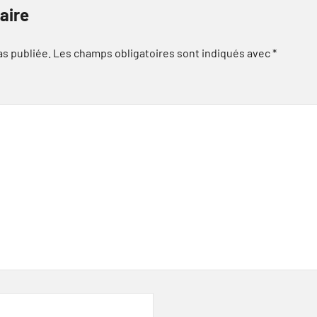
aire
as publiée.
Les champs obligatoires sont indiqués avec
*