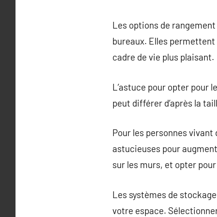
Les options de rangement 
bureaux. Elles permettent 
cadre de vie plus plaisant.
L’astuce pour opter pour l
peut différer d’après la ta
Pour les personnes vivant
astucieuses pour augmenter
sur les murs, et opter pou
Les systèmes de stockage 
votre espace. Sélectionner