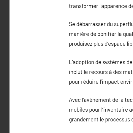
transformer l’apparence de
Se débarrasser du superflu
manière de bonifier la qua
produisez plus d’espace lib
L’adoption de systèmes de
inclut le recours à des mat
pour réduire l’impact env
Avec l’avènement de la tec
mobiles pour l’inventaire 
grandement le processus d’o