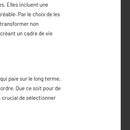
s. Elles incluent une
réable. Par le choix de les
z transformer non
 créant un cadre de vie
ui paie sur le long terme,
sordre. Que ce soit pour de
 crucial de sélectionner