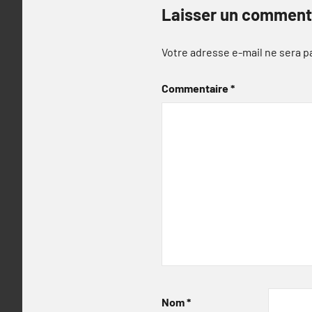
Laisser un comment
Votre adresse e-mail ne sera p
Commentaire
*
Nom
*