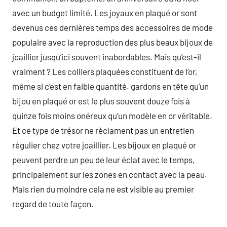
avec un budget limité. Les joyaux en plaqué or sont
devenus ces dernières temps des accessoires de mode
populaire avec la reproduction des plus beaux bijoux de
joaillier jusqu’ici souvent inabordables. Mais qu’est-il
vraiment ? Les colliers plaquées constituent de l’or,
même si c’est en faible quantité. gardons en tête qu’un
bijou en plaqué or est le plus souvent douze fois à
quinze fois moins onéreux qu’un modèle en or véritable.
Et ce type de trésor ne réclament pas un entretien
régulier chez votre joaillier. Les bijoux en plaqué or
peuvent perdre un peu de leur éclat avec le temps,
principalement sur les zones en contact avec la peau.
Mais rien du moindre cela ne est visible au premier
regard de toute façon.