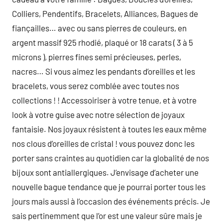
Colliers, Pendentifs, Bracelets, Alliances, Bagues de
fiançailles… avec ou sans pierres de couleurs, en
argent massif 925 rhodié, plaqué or 18 carats ( 3 à 5
microns ), pierres fines semi précieuses, perles,
nacres… Si vous aimez les pendants d’oreilles et les
bracelets, vous serez comblée avec toutes nos
collections ! ! Accessoiriser à votre tenue, et à votre
look à votre guise avec notre sélection de joyaux
fantaisie. Nos joyaux résistent à toutes les eaux même
nos clous d’oreilles de cristal ! vous pouvez donc les
porter sans craintes au quotidien car la globalité de nos
bijoux sont antiallergiques. J’envisage d’acheter une
nouvelle bague tendance que je pourrai porter tous les
jours mais aussi à l’occasion des événements précis. Je
sais pertinemment que l’or est une valeur sûre mais je