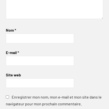
Nom
*
E-mail
*
Site web
Enregistrer mon nom, mon e-mail et mon site dans le
navigateur pour mon prochain commentaire.