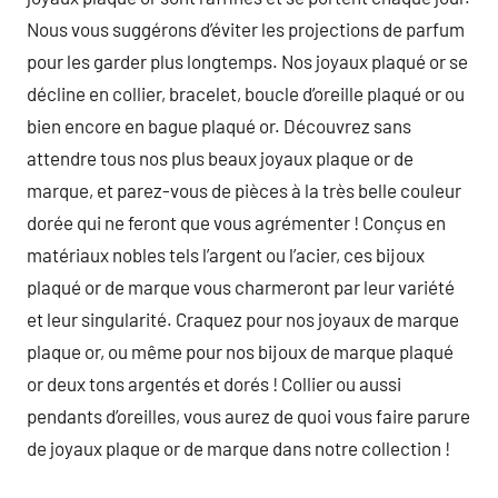
Nous vous suggérons d’éviter les projections de parfum
pour les garder plus longtemps. Nos joyaux plaqué or se
décline en collier, bracelet, boucle d’oreille plaqué or ou
bien encore en bague plaqué or. Découvrez sans
attendre tous nos plus beaux joyaux plaque or de
marque, et parez-vous de pièces à la très belle couleur
dorée qui ne feront que vous agrémenter ! Conçus en
matériaux nobles tels l’argent ou l’acier, ces bijoux
plaqué or de marque vous charmeront par leur variété
et leur singularité. Craquez pour nos joyaux de marque
plaque or, ou même pour nos bijoux de marque plaqué
or deux tons argentés et dorés ! Collier ou aussi
pendants d’oreilles, vous aurez de quoi vous faire parure
de joyaux plaque or de marque dans notre collection !