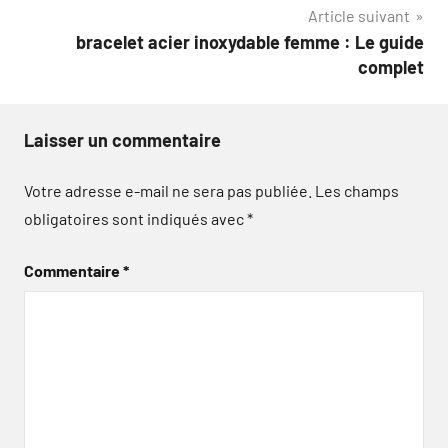
Article suivant
l’article
bracelet acier inoxydable femme : Le guide
complet
Laisser un commentaire
Votre adresse e-mail ne sera pas publiée.
Les champs
obligatoires sont indiqués avec
*
Commentaire
*