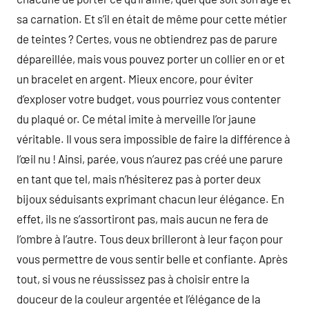
sa carnation. Et s’il en était de même pour cette métier
de teintes ? Certes, vous ne obtiendrez pas de parure
dépareillée, mais vous pouvez porter un collier en or et
un bracelet en argent. Mieux encore, pour éviter
d’exploser votre budget, vous pourriez vous contenter
du plaqué or. Ce métal imite à merveille l’or jaune
véritable. Il vous sera impossible de faire la différence à
l’œil nu ! Ainsi, parée, vous n’aurez pas créé une parure
en tant que tel, mais n’hésiterez pas à porter deux
bijoux séduisants exprimant chacun leur élégance. En
effet, ils ne s’assortiront pas, mais aucun ne fera de
l’ombre à l’autre. Tous deux brilleront à leur façon pour
vous permettre de vous sentir belle et confiante. Après
tout, si vous ne réussissez pas à choisir entre la
douceur de la couleur argentée et l’élégance de la