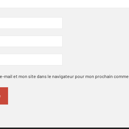
-mail et mon site dans le navigateur pour mon prochain comme