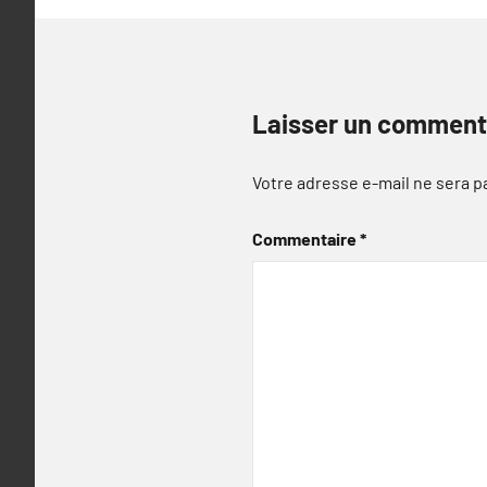
Laisser un comment
Votre adresse e-mail ne sera p
Commentaire
*