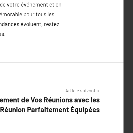
 de votre événement et en
mémorable pour tous les
endances évoluent, restez
es.
Article suivant
ement de Vos Réunions avec les
 Réunion Parfaitement Équipées