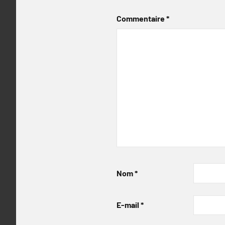
Commentaire
*
Nom
*
E-mail
*