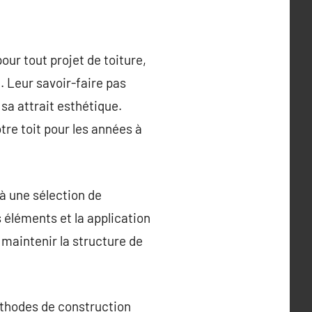
ur tout projet de toiture,
. Leur savoir-faire pas
sa attrait esthétique.
otre toit pour les années à
à une sélection de
 éléments et la application
 maintenir la structure de
éthodes de construction