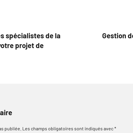
s spécialistes de la
Gestion d
otre projet de
aire
as publiée.
Les champs obligatoires sont indiqués avec
*