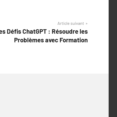
Article suivant
es Défis ChatGPT : Résoudre les
Problèmes avec Formation