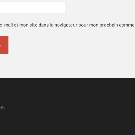
-mail et mon site dans le navigateur pour mon prochain comme
ee.