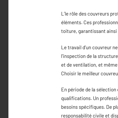
L’le rôle des couvreurs pro
éléments. Ces professionn
toiture, garantissant ainsi
Le travail d’un couvreur ne
l’inspection de la structure
et de ventilation, et même 
Choisir le meilleur couvreu
En période de la sélection 
qualifications. Un profess
besoins spécifiques. De pl
responsabilité civile et di