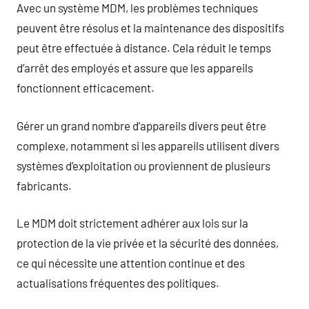
Avec un système MDM, les problèmes techniques
peuvent être résolus et la maintenance des dispositifs
peut être effectuée à distance. Cela réduit le temps
d’arrêt des employés et assure que les appareils
fonctionnent efficacement.
Gérer un grand nombre d’appareils divers peut être
complexe, notamment si les appareils utilisent divers
systèmes d’exploitation ou proviennent de plusieurs
fabricants.
Le MDM doit strictement adhérer aux lois sur la
protection de la vie privée et la sécurité des données,
ce qui nécessite une attention continue et des
actualisations fréquentes des politiques.