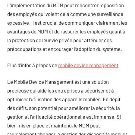
L’implémentation du MDM peut rencontrer l’opposition
des employés qui voient cela comme une surveillance
excessive. Il est crucial de communiquer clairement les
avantages du MDM et de rassurer les employés quant à
la protection de leur vie privée pour atténuer ces
préoccupations et encourager l’adoption du système.
Plus d’infos à propos de
mobile device management
Le Mobile Device Management est une solution
précieuse qui aide les entreprises à sécuriser et à
optimiser l’utilisation des appareils mobiles. En dépit
des défis, son potentiel pour améliorer la sécurité, la
gestion et l’efficacité opérationnelle est immense. Si
bien mis en place et maintenu, le MDM peut
radicalement changer la gestion des dispositifs mobiles