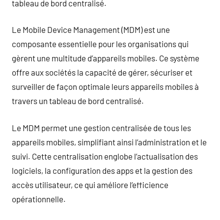
tableau de bord centralisé.
Le Mobile Device Management (MDM) est une
composante essentielle pour les organisations qui
gèrent une multitude d’appareils mobiles. Ce système
offre aux sociétés la capacité de gérer, sécuriser et
surveiller de façon optimale leurs appareils mobiles à
travers un tableau de bord centralisé.
Le MDM permet une gestion centralisée de tous les
appareils mobiles, simplifiant ainsi l’administration et le
suivi. Cette centralisation englobe l’actualisation des
logiciels, la configuration des apps et la gestion des
accès utilisateur, ce qui améliore l’efficience
opérationnelle.