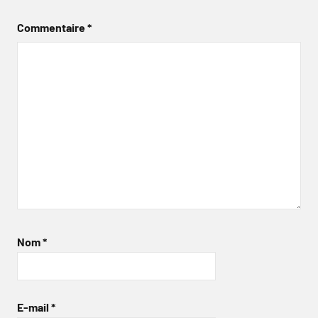
Commentaire
*
Nom
*
E-mail
*