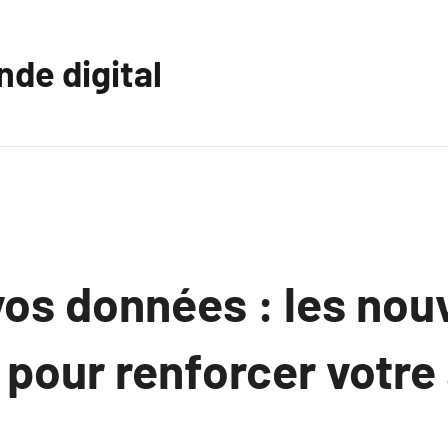
nde digital
os données : les nou
pour renforcer votre 