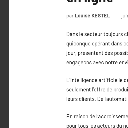
par
Louise KESTEL
jui
Dans le secteur toujours c
quiconque opérant dans ce
jour, présentant des possi
engageons avec notre env
L’intelligence artificielle
seulement l’offre de produ
leurs clients. De l’automati
En raison de l’accroisseme
pour tous les acteurs du n