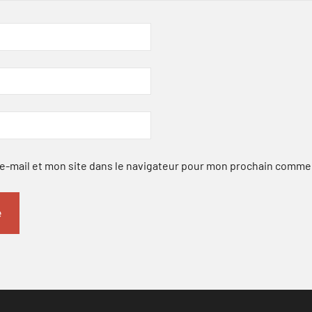
-mail et mon site dans le navigateur pour mon prochain comme