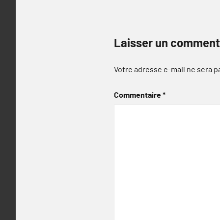
Laisser un comment
Votre adresse e-mail ne sera p
Commentaire
*