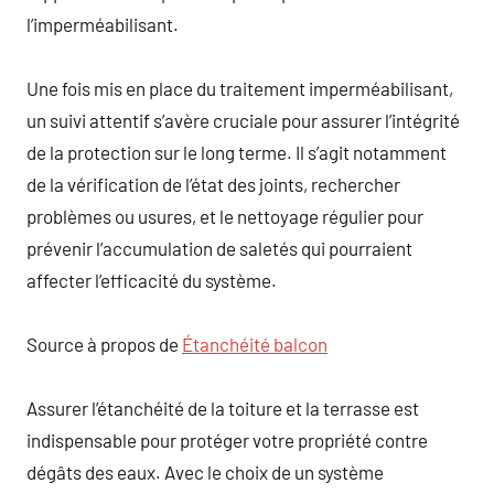
l’imperméabilisant.
Une fois mis en place du traitement imperméabilisant,
un suivi attentif s’avère cruciale pour assurer l’intégrité
de la protection sur le long terme. Il s’agit notamment
de la vérification de l’état des joints, rechercher
problèmes ou usures, et le nettoyage régulier pour
prévenir l’accumulation de saletés qui pourraient
affecter l’efficacité du système.
Source à propos de
Étanchéité balcon
Assurer l’étanchéité de la toiture et la terrasse est
indispensable pour protéger votre propriété contre
dégâts des eaux. Avec le choix de un système