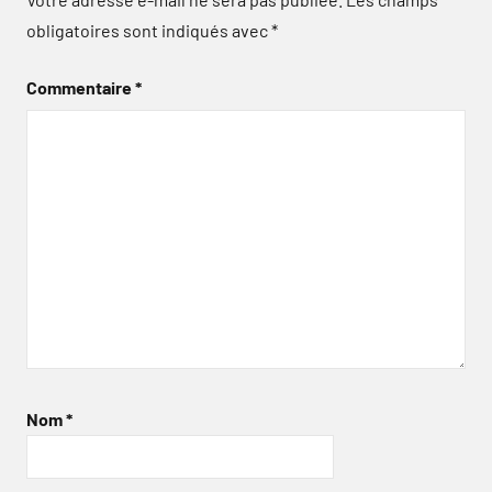
obligatoires sont indiqués avec
*
Commentaire
*
Nom
*