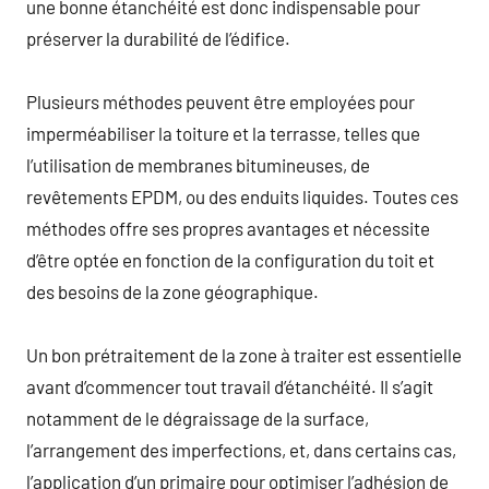
une bonne étanchéité est donc indispensable pour
préserver la durabilité de l’édifice.
Plusieurs méthodes peuvent être employées pour
imperméabiliser la toiture et la terrasse, telles que
l’utilisation de membranes bitumineuses, de
revêtements EPDM, ou des enduits liquides. Toutes ces
méthodes offre ses propres avantages et nécessite
d’être optée en fonction de la configuration du toit et
des besoins de la zone géographique.
Un bon prétraitement de la zone à traiter est essentielle
avant d’commencer tout travail d’étanchéité. Il s’agit
notamment de le dégraissage de la surface,
l’arrangement des imperfections, et, dans certains cas,
l’application d’un primaire pour optimiser l’adhésion de