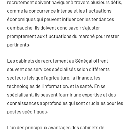
recrutement doivent naviguer à travers plusieurs défis,
comme la concurrence intense et les fluctuations
économiques qui peuvent influencer les tendances
d’embauche. Ils doivent donc savoir s’ajuster
promptement aux fluctuations du marché pour rester
pertinents.
Les cabinets de recrutement au Sénégal offrent
souvent des services spécialisés selon différents
secteurs tels que l’agriculture, la finance, les
technologies de l’information, et la santé. En se
spécialisant, ils peuvent fournir une expertise et des
connaissances approfondies qui sont cruciales pour les
postes spécifiques.
L’un des principaux avantages des cabinets de