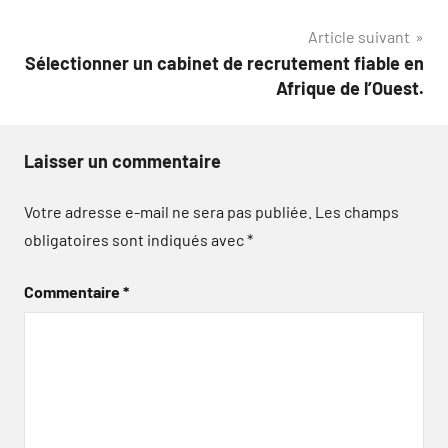
Article suivant
Sélectionner un cabinet de recrutement fiable en
Afrique de l’Ouest.
Laisser un commentaire
Votre adresse e-mail ne sera pas publiée.
Les champs
obligatoires sont indiqués avec
*
Commentaire
*