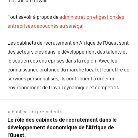
Tout savoir à propos de
administration et gestion des
entreprises débouchés au sénégal
Les cabinets de recrutement en Afrique de l’Ouest sont
des acteurs clés dans le développement des talents et
le soutien des entreprises dans la région. Avec leur
connaissance profonde du marché local et leur offre de
services personnalisés, ils contribuent à créer un
environnement de travail dynamique et compétitif.
Navigation
Publication précédente
Le rôle des cabinets de recrutement dans le
de
développement économique de l’Afrique de
l’article
l’Ouest.