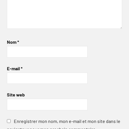
Nom
*
E-mail
*
Site web
Enregistrer mon nom, mon e-mail et mon site dans le