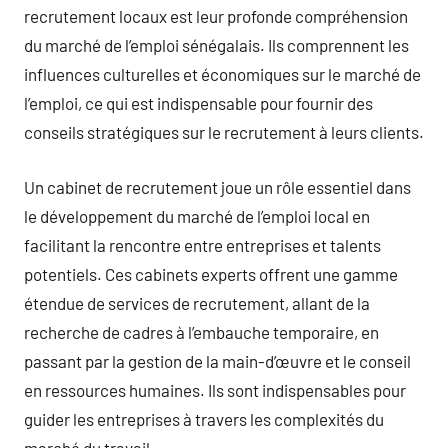
recrutement locaux est leur profonde compréhension
du marché de l’emploi sénégalais. Ils comprennent les
influences culturelles et économiques sur le marché de
l’emploi, ce qui est indispensable pour fournir des
conseils stratégiques sur le recrutement à leurs clients.
Un cabinet de recrutement joue un rôle essentiel dans
le développement du marché de l’emploi local en
facilitant la rencontre entre entreprises et talents
potentiels. Ces cabinets experts offrent une gamme
étendue de services de recrutement, allant de la
recherche de cadres à l’embauche temporaire, en
passant par la gestion de la main-d’œuvre et le conseil
en ressources humaines. Ils sont indispensables pour
guider les entreprises à travers les complexités du
marché du travail.