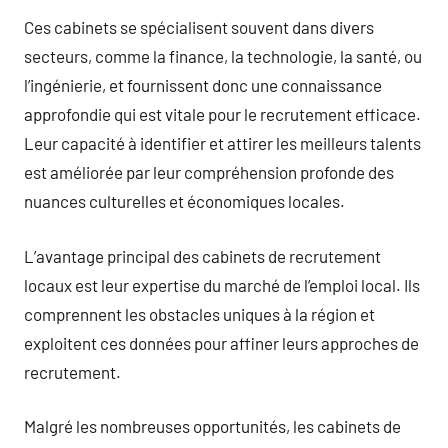
Ces cabinets se spécialisent souvent dans divers
secteurs, comme la finance, la technologie, la santé, ou
l’ingénierie, et fournissent donc une connaissance
approfondie qui est vitale pour le recrutement efficace.
Leur capacité à identifier et attirer les meilleurs talents
est améliorée par leur compréhension profonde des
nuances culturelles et économiques locales.
L’avantage principal des cabinets de recrutement
locaux est leur expertise du marché de l’emploi local. Ils
comprennent les obstacles uniques à la région et
exploitent ces données pour affiner leurs approches de
recrutement.
Malgré les nombreuses opportunités, les cabinets de