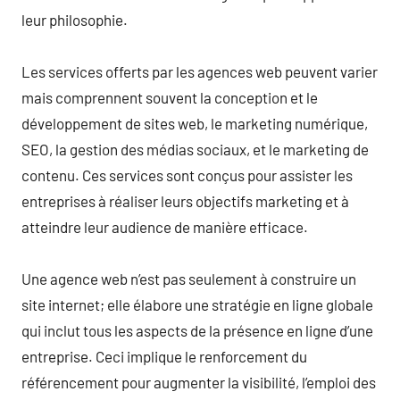
leur philosophie.
Les services offerts par les agences web peuvent varier
mais comprennent souvent la conception et le
développement de sites web, le marketing numérique,
SEO, la gestion des médias sociaux, et le marketing de
contenu. Ces services sont conçus pour assister les
entreprises à réaliser leurs objectifs marketing et à
atteindre leur audience de manière efficace.
Une agence web n’est pas seulement à construire un
site internet; elle élabore une stratégie en ligne globale
qui inclut tous les aspects de la présence en ligne d’une
entreprise. Ceci implique le renforcement du
référencement pour augmenter la visibilité, l’emploi des