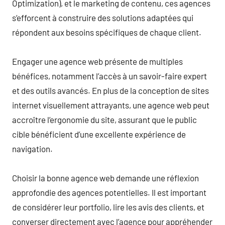
Optimization), et le marketing de contenu, ces agences
s’efforcent à construire des solutions adaptées qui
répondent aux besoins spécifiques de chaque client.
Engager une agence web présente de multiples
bénéfices, notamment l’accès à un savoir-faire expert
et des outils avancés. En plus de la conception de sites
internet visuellement attrayants, une agence web peut
accroître l’ergonomie du site, assurant que le public
cible bénéficient d’une excellente expérience de
navigation.
Choisir la bonne agence web demande une réflexion
approfondie des agences potentielles. Il est important
de considérer leur portfolio, lire les avis des clients, et
converser directement avec l’agence pour appréhender