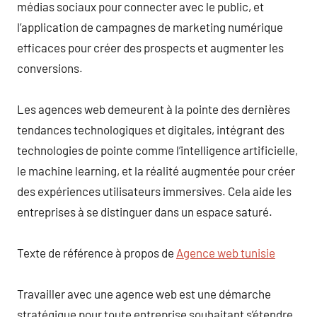
médias sociaux pour connecter avec le public, et
l’application de campagnes de marketing numérique
efficaces pour créer des prospects et augmenter les
conversions.
Les agences web demeurent à la pointe des dernières
tendances technologiques et digitales, intégrant des
technologies de pointe comme l’intelligence artificielle,
le machine learning, et la réalité augmentée pour créer
des expériences utilisateurs immersives. Cela aide les
entreprises à se distinguer dans un espace saturé.
Texte de référence à propos de
Agence web tunisie
Travailler avec une agence web est une démarche
stratégique pour toute entreprise souhaitant s’étendre