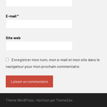
E-mail
*
Site web
Enregistrer mon nom, mon e-mail et mon site dans le
navigateur pour mon prochain commentaire.
Thème WordPress : Harrison par ThemeZee.