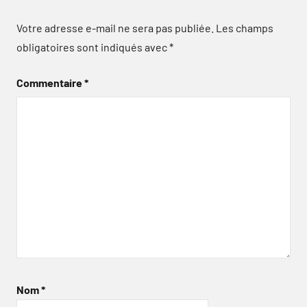
Votre adresse e-mail ne sera pas publiée.
Les champs
obligatoires sont indiqués avec
*
Commentaire
*
Nom
*