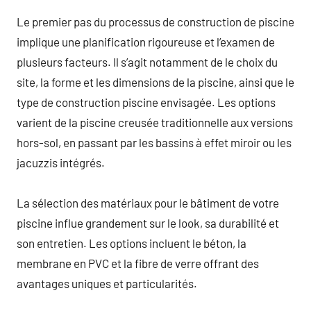
Le premier pas du processus de construction de piscine
implique une planification rigoureuse et l’examen de
plusieurs facteurs. Il s’agit notamment de le choix du
site, la forme et les dimensions de la piscine, ainsi que le
type de construction piscine envisagée. Les options
varient de la piscine creusée traditionnelle aux versions
hors-sol, en passant par les bassins à effet miroir ou les
jacuzzis intégrés.
La sélection des matériaux pour le bâtiment de votre
piscine influe grandement sur le look, sa durabilité et
son entretien. Les options incluent le béton, la
membrane en PVC et la fibre de verre offrant des
avantages uniques et particularités.