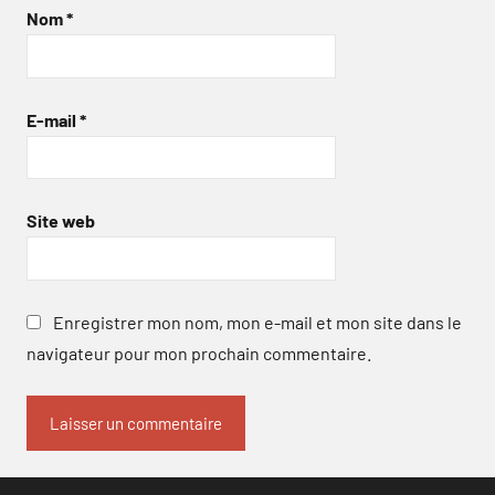
Nom
*
E-mail
*
Site web
Enregistrer mon nom, mon e-mail et mon site dans le
navigateur pour mon prochain commentaire.