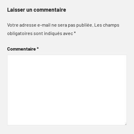
Laisser un commentaire
Votre adresse e-mail ne sera pas publiée.
Les champs
obligatoires sont indiqués avec
*
Commentaire
*