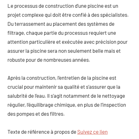
Le processus de construction d’une piscine est un
projet complexe qui doit être confié à des spécialistes.
Du terrassement au placement des systèmes de
filtrage, chaque partie du processus requiert une
attention particulière et exécutée avec précision pour
assurer la piscine sera non seulement belle mais et
robuste pour de nombreuses années.
Après la construction, l’entretien de la piscine est
crucial pour maintenir sa qualité et s’assurer que la
salubrité de l’eau. Il s’agit notamment de le nettoyage
régulier, l’équilibrage chimique, en plus de l’inspection
des pompes et des filtres.
Texte de référence à propos de
Suivez ce lien