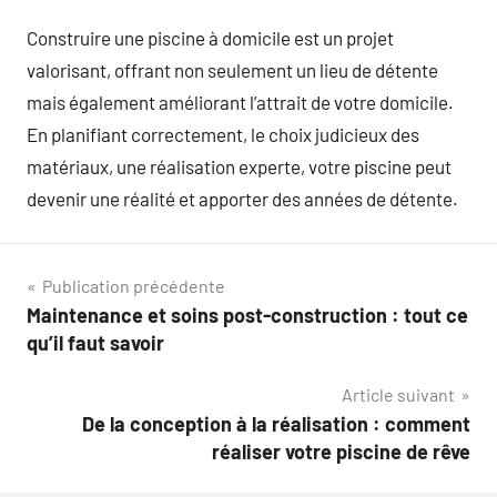
Construire une piscine à domicile est un projet
valorisant, offrant non seulement un lieu de détente
mais également améliorant l’attrait de votre domicile.
En planifiant correctement, le choix judicieux des
matériaux, une réalisation experte, votre piscine peut
devenir une réalité et apporter des années de détente.
Navigation
Publication précédente
Maintenance et soins post-construction : tout ce
de
qu’il faut savoir
l’article
Article suivant
De la conception à la réalisation : comment
réaliser votre piscine de rêve