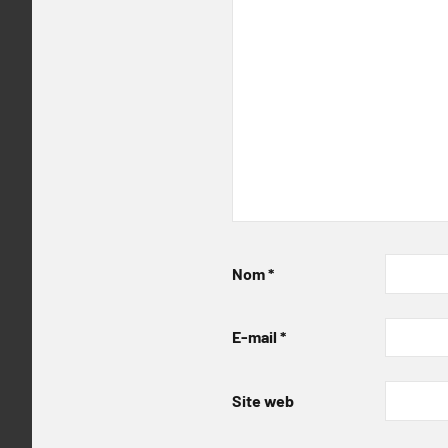
Nom
*
E-mail
*
Site web