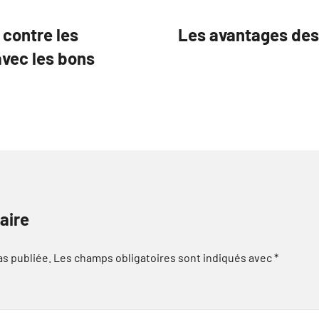
contre les
Les avantages des 
vec les bons
aire
as publiée.
Les champs obligatoires sont indiqués avec
*