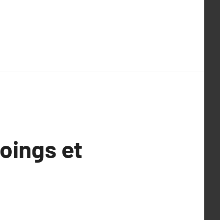
oings et