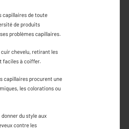
 capillaires de toute
rsité de produits
ses problèmes capillaires.
cuir chevelu, retirant les
 faciles à coiffer.
s capillaires procurent une
miques, les colorations ou
t donner du style aux
eveux contre les