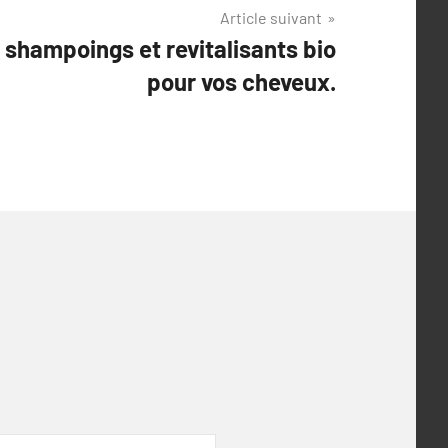
Article suivant
shampoings et revitalisants bio
pour vos cheveux.