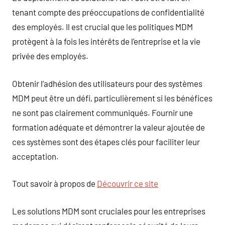
tenant compte des préoccupations de confidentialité
des employés. Il est crucial que les politiques MDM
protègent à la fois les intérêts de l’entreprise et la vie
privée des employés.
Obtenir l’adhésion des utilisateurs pour des systèmes
MDM peut être un défi, particulièrement si les bénéfices
ne sont pas clairement communiqués. Fournir une
formation adéquate et démontrer la valeur ajoutée de
ces systèmes sont des étapes clés pour faciliter leur
acceptation.
Tout savoir à propos de
Découvrir ce site
Les solutions MDM sont cruciales pour les entreprises