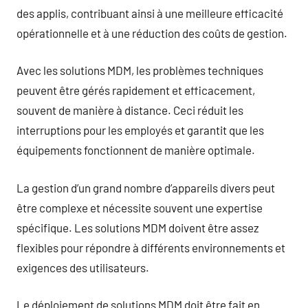
des applis, contribuant ainsi à une meilleure efficacité
opérationnelle et à une réduction des coûts de gestion.
Avec les solutions MDM, les problèmes techniques
peuvent être gérés rapidement et efficacement,
souvent de manière à distance. Ceci réduit les
interruptions pour les employés et garantit que les
équipements fonctionnent de manière optimale.
La gestion d’un grand nombre d’appareils divers peut
être complexe et nécessite souvent une expertise
spécifique. Les solutions MDM doivent être assez
flexibles pour répondre à différents environnements et
exigences des utilisateurs.
Le déploiement de solutions MDM doit être fait en