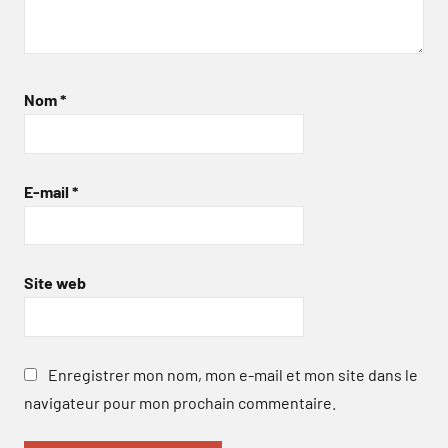
Nom
*
E-mail
*
Site web
Enregistrer mon nom, mon e-mail et mon site dans le
navigateur pour mon prochain commentaire.