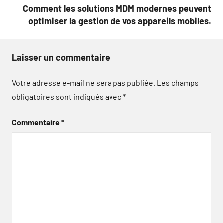
Comment les solutions MDM modernes peuvent
optimiser la gestion de vos appareils mobiles.
Laisser un commentaire
Votre adresse e-mail ne sera pas publiée.
Les champs
obligatoires sont indiqués avec
*
Commentaire
*