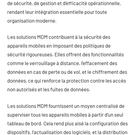
de sécurité, de gestion et d’efficacité opérationnelle,
rendant leur intégration essentielle pour toute
organisation moderne.
Les solutions MDM contribuent à la sécurité des
appareils mobiles en imposant des politiques de
sécurité rigoureuses. Elles offrent des fonctionnalités
comme le verrouillage à distance, l’effacement des
données en cas de perte ou de vol, et le chiffrement des
données, ce qui renforce la protection contre les accès
non autorisés et les fuites de données.
Les solutions MDM fournissent un moyen centralisé de
superviser tous les appareils mobiles à partir d’un seul
tableau de bord. Cela rend plus aisé la configuration des
dispositifs, l’actualisation des logiciels, et la distribution