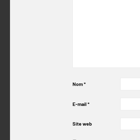
Nom
*
E-mail
*
Site web