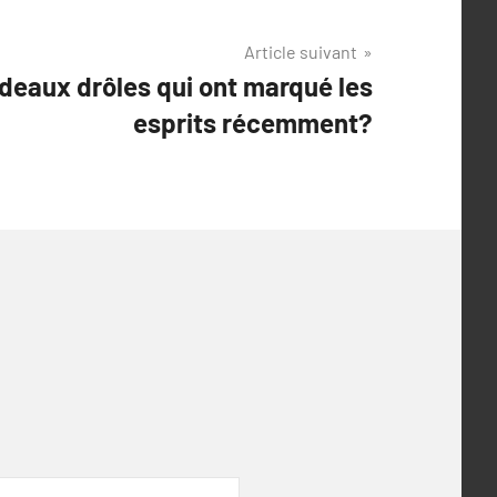
Article suivant
adeaux drôles qui ont marqué les
esprits récemment?