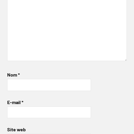
Nom
*
E-mail
*
Site web