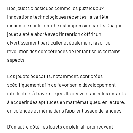
Des jouets classiques comme les puzzles aux
innovations technologiques récentes, la variété
disponible sur le marché est impressionnante. Chaque
jouet a été élaboré avec l’intention d’offrir un
divertissement particulier et également favoriser
l’évolution des compétences de l’enfant sous certains
aspects.
Les jouets éducatifs, notamment, sont créés
spécifiquement afin de favoriser le développement
intellectuel à travers le jeu. Ils peuvent aider les enfants
à acquérir des aptitudes en mathématiques, en lecture,
en sciences et même dans l’apprentissage de langues.
D’un autre côté, les jouets de plein air promeuvent