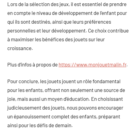
Lors de la sélection des jeux, il est essentiel de prendre
en compte le niveau de développement de l’enfant pour
qui ils sont destinés, ainsi que leurs préférences
personnelles et leur développement. Ce choix contribue
à maximiser les bénéfices des jouets sur leur
croissance.
Plus d’infos à propos de
https://www.monjouetmalin.fr
.
Pour conclure, les jouets jouent un rôle fondamental
pour les enfants, offrant non seulement une source de
joie, mais aussi un moyen d’éducation. En choisissant
judicieusement des jouets, nous pouvons encourager
un épanouissement complet des enfants, préparant
ainsi pour les défis de demain.