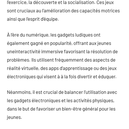
l’exercice, la découverte et la socialisation. Ces jeux
sont cruciaux au l’amélioration des capacités motrices
ainsi que l’esprit d’équipe.
À l’ère du numérique, les gadgets ludiques ont
également gagné en popularité, offrant aux jeunes
uneinteractivité immersive favorisant la résolution de
problèmes. Ils utilisent fréquemment des aspects de
réalité virtuelle, des apps d’apprentissage ou des jeux
électroniques qui visent à à la fois divertir et éduquer.
Néanmoins, il est crucial de balancer l’utilisation avec
les gadgets électroniques et les activités physiques,
dans le but de favoriser un bien-être général pour les
jeunes.