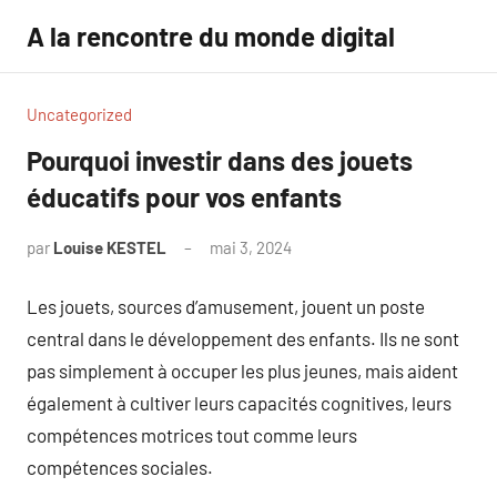
Aller
A la rencontre du monde digital
au
contenu
Uncategorized
Pourquoi investir dans des jouets
éducatifs pour vos enfants
par
Louise KESTEL
mai 3, 2024
Aucun
commentaire
Les jouets, sources d’amusement, jouent un poste
central dans le développement des enfants. Ils ne sont
pas simplement à occuper les plus jeunes, mais aident
également à cultiver leurs capacités cognitives, leurs
compétences motrices tout comme leurs
compétences sociales.