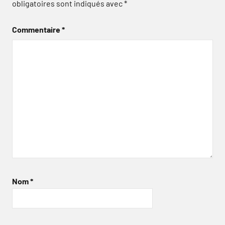
obligatoires sont indiqués avec
*
Commentaire
*
Nom
*