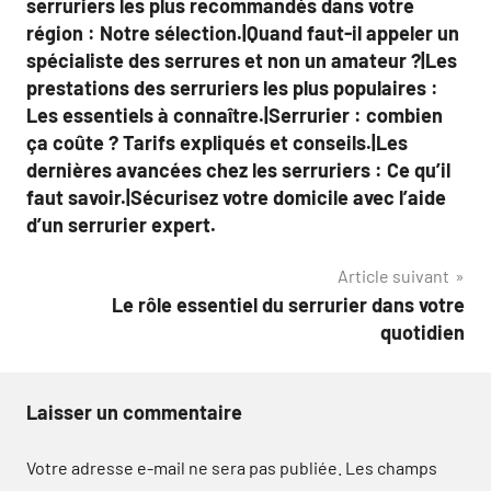
serruriers les plus recommandés dans votre
région : Notre sélection.|Quand faut-il appeler un
spécialiste des serrures et non un amateur ?|Les
prestations des serruriers les plus populaires :
Les essentiels à connaître.|Serrurier : combien
ça coûte ? Tarifs expliqués et conseils.|Les
dernières avancées chez les serruriers : Ce qu’il
faut savoir.|Sécurisez votre domicile avec l’aide
d’un serrurier expert.
Article suivant
Le rôle essentiel du serrurier dans votre
quotidien
Laisser un commentaire
Votre adresse e-mail ne sera pas publiée.
Les champs