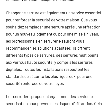
Changer de serrure est également un service essentiel
pour renforcer la sécurité de votre maison. Que vous
souhaitiez remplacer une serrure après une effraction,
pour un nouveau logement ou pour une mise à niveau,
les professionnels en serrurerie sauront vous
recommander les solutions adaptées. Ils offrent
différents types de serrures, des serrures multipoints
aux verrous haute sécurité, y compris les serrures
digitales. Toutes les installations respectent les
standards de sécurité les plus rigoureux, pour une
sécurité renforcée de votre foyer.
Les serruriers proposent également des services de
sécurisation pour prévenir les risques d’effraction. Cela