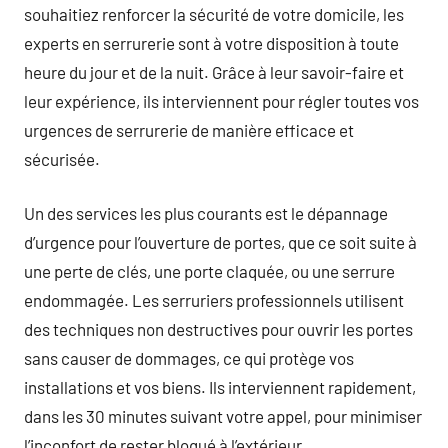
souhaitiez renforcer la sécurité de votre domicile, les
experts en serrurerie sont à votre disposition à toute
heure du jour et de la nuit. Grâce à leur savoir-faire et
leur expérience, ils interviennent pour régler toutes vos
urgences de serrurerie de manière efficace et
sécurisée.
Un des services les plus courants est le dépannage
d’urgence pour l’ouverture de portes, que ce soit suite à
une perte de clés, une porte claquée, ou une serrure
endommagée. Les serruriers professionnels utilisent
des techniques non destructives pour ouvrir les portes
sans causer de dommages, ce qui protège vos
installations et vos biens. Ils interviennent rapidement,
dans les 30 minutes suivant votre appel, pour minimiser
l’inconfort de rester bloqué à l’extérieur.