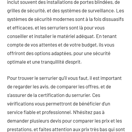
inclut souvent des installations de portes blindées, de
grilles de sécurité, et des systèmes de surveillance. Les
systèmes de sécurité modernes sont à la fois dissuasifs
et efficaces, et les serruriers sont là pour vous
conseiller et installer le matériel adéquat. En tenant
compte de vos attentes et de votre budget, ils vous
offriront des options adaptées, pour une sécurité
optimale et une tranquillité d’esprit.
Pour trouver le serrurier qu’il vous faut, il est important
de regarder les avis, de comparer les offres, et de
s’assurer de la certification du serrurier. Ces
vérifications vous permettront de bénéficier d’un
service fiable et professionnel. N’hésitez pas à
demander plusieurs devis pour comparer les prix et les
prestations, et faites attention aux prix très bas qui sont