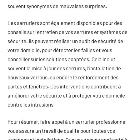
souvent synonymes de mauvaises surprises.
Les serruriers sont également disponibles pour des
conseils sur l’entretien de vos serrures et systèmes de
sécurité. Ils peuvent réaliser un audit de sécurité de
votre domicile, pour détecter les failles et vous
conseiller sur les solutions adaptées. Cela inclut
souvent la mise à jour des serrures, l’installation de
nouveaux verrous, ou encore le renforcement des
portes et fenêtres. Ces interventions contribuent à
améliorer votre sécurité et à protéger votre domicile
contre les intrusions.
Pour résumer, faire appel à un serrurier professionnel
vous assure un travail de qualité pour toutes vos
urgences et installations. Que vous soyez confronté à