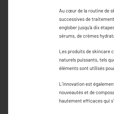
Au cœur de la routine de s
successives de traitement
englober jusqu’à dix étapes
sérums, de crèmes hydrata
Les produits de skincare c
naturels puissants, tels q
éléments sont utilisés pou
L’innovation est égalemen
nouveautés et de composant
hautement efficaces qui s