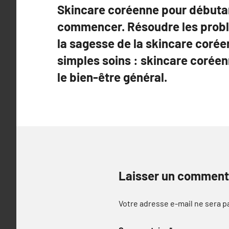
Skincare coréenne pour débutan
commencer. Résoudre les prob
la sagesse de la skincare corée
simples soins : skincare corée
le bien-être général.
Laisser un comment
Votre adresse e-mail ne sera p