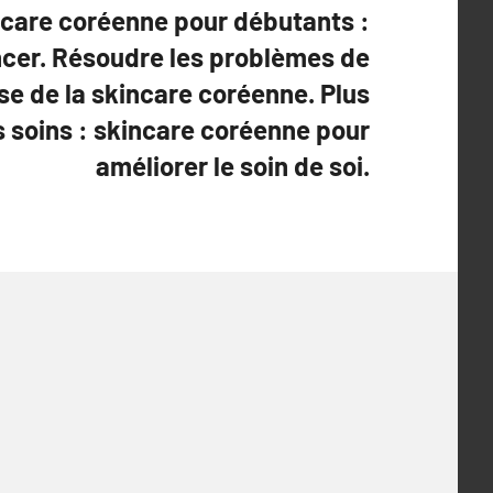
incare coréenne pour débutants :
r. Résoudre les problèmes de
se de la skincare coréenne. Plus
 soins : skincare coréenne pour
améliorer le soin de soi.