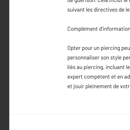
suivant les directives de l
Complément d’information
Opter pour un piercing peu
personnaliser son style pe
liés au piercing, incluant 
expert compétent et en ad
et jouir pleinement de votr