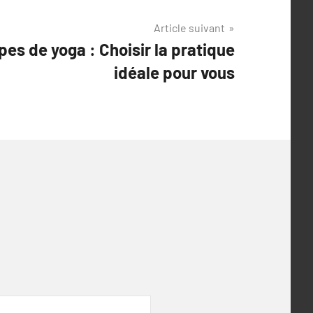
Article suivant
pes de yoga : Choisir la pratique
idéale pour vous