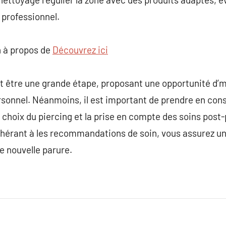
e professionnel.
 à propos de
Découvrez ici
t être une grande étape, proposant une opportunité d’m
rsonnel. Néanmoins, il est important de prendre en cons
le choix du piercing et la prise en compte des soins post
hérant à les recommandations de soin, vous assurez u
e nouvelle parure.