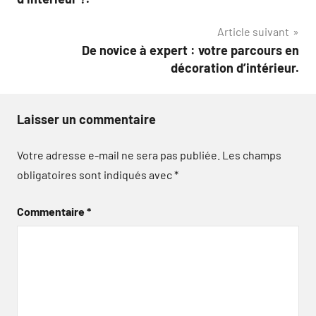
l’article
Article suivant
De novice à expert : votre parcours en
décoration d’intérieur.
Laisser un commentaire
Votre adresse e-mail ne sera pas publiée.
Les champs
obligatoires sont indiqués avec
*
Commentaire
*