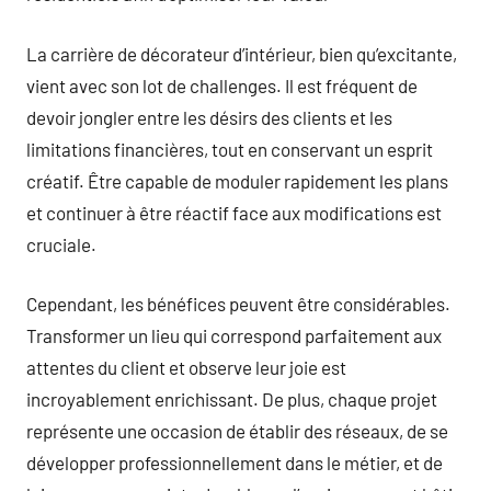
La carrière de décorateur d’intérieur, bien qu’excitante,
vient avec son lot de challenges. Il est fréquent de
devoir jongler entre les désirs des clients et les
limitations financières, tout en conservant un esprit
créatif. Être capable de moduler rapidement les plans
et continuer à être réactif face aux modifications est
cruciale.
Cependant, les bénéfices peuvent être considérables.
Transformer un lieu qui correspond parfaitement aux
attentes du client et observe leur joie est
incroyablement enrichissant. De plus, chaque projet
représente une occasion de établir des réseaux, de se
développer professionnellement dans le métier, et de