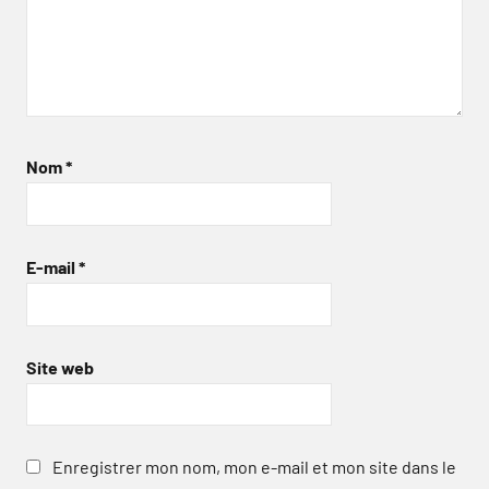
Nom
*
E-mail
*
Site web
Enregistrer mon nom, mon e-mail et mon site dans le