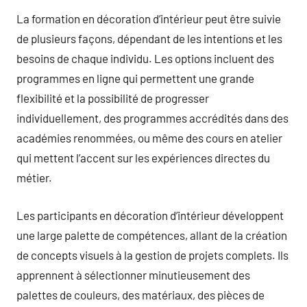
La formation en décoration d’intérieur peut être suivie
de plusieurs façons, dépendant de les intentions et les
besoins de chaque individu. Les options incluent des
programmes en ligne qui permettent une grande
flexibilité et la possibilité de progresser
individuellement, des programmes accrédités dans des
académies renommées, ou même des cours en atelier
qui mettent l’accent sur les expériences directes du
métier.
Les participants en décoration d’intérieur développent
une large palette de compétences, allant de la création
de concepts visuels à la gestion de projets complets. Ils
apprennent à sélectionner minutieusement des
palettes de couleurs, des matériaux, des pièces de