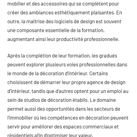
mobilier et des accessoires qui se complètent pour
créer des ambiances esthétiquement plaisantes. En
outre, la maîtrise des logiciels de design est souvent
une composante essentielle de la formation,
augmentant ainsi leur productivité professionnelle.
Après la complétion de leur formation, les gradués
peuvent explorer plusieurs voies professionnelles dans
le monde de la décoration d’intérieur. Certains
choisissent de démarrer leur propre agence de design
d’intérieur, tandis que d’autres optent pour un emploi au
sein de studios de décoration établis. Le domaine
permet aussi des opportunités dans les secteurs de
l’immobilier où les compétences en décoration peuvent
servir pour améliorer des espaces commerciaux et
résidentiels afin d’optimiser leur valeur.