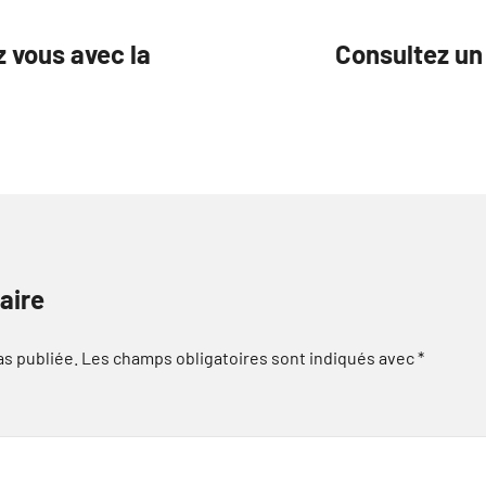
 vous avec la
Consultez un
aire
as publiée.
Les champs obligatoires sont indiqués avec
*