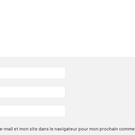
-mail et mon site dans le navigateur pour mon prochain comme