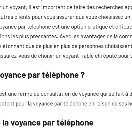
 un voyant, il est important de faire des recherches app
autres clients pour vous assurer que vous choisissez un
oyance par téléphone est une option pratique et effica
ons les plus pressantes. Avec les avantages de la commod
 pas étonnant que de plus en plus de personnes choisisse
ssurez-vous de choisir un voyant fiable et réputé pour 
voyance par téléphone ?
st une forme de consultation de voyance qui se fait à 
 optent pour la voyance par téléphone en raison de ses
 la voyance par téléphone