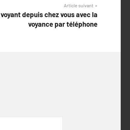
Article suivant
 voyant depuis chez vous avec la
voyance par téléphone