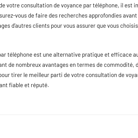
i de votre consultation de voyance par téléphone, il est 
ssurez-vous de faire des recherches approfondies avant 
nages d’autres clients pour vous assurer que vous choisi
ar téléphone est une alternative pratique et efficace a
ant de nombreux avantages en termes de commodité, de 
pour tirer le meilleur parti de votre consultation de voya
ant fiable et réputé.