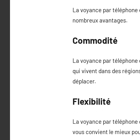
La voyance par téléphone e
nombreux avantages.
Commodité
La voyance par téléphone 
qui vivent dans des région
déplacer.
Flexibilité
La voyance par téléphone of
vous convient le mieux pou