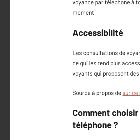
voyance par téléphone à to
moment.
Accessibilité
Les consultations de voya
ce qui les rend plus acces
voyants qui proposent des 
Source à propos de
sur ce
Comment choisir 
téléphone ?