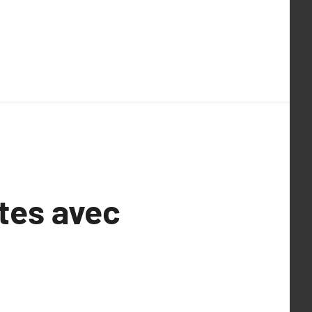
tes avec