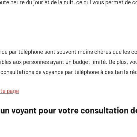
ute heure du jour et de la nuit, ce qui vous permet de c
nce par téléphone sont souvent moins chères que les co
sibles aux personnes ayant un budget limité. De plus, v
consultations de voyance par téléphone à des tarifs réd
tte page
un voyant pour votre consultation d