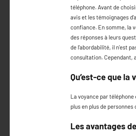
téléphone. Avant de choisir
avis et les témoignages d’
confiance. En somme, la v
des réponses à leurs questi
de l’abordabilité, il n’est
consultation. Cependant, a
Qu’est-ce que la 
La voyance par téléphone e
plus en plus de personnes
Les avantages de