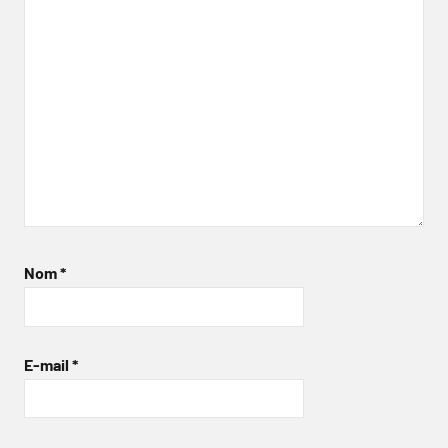
Nom
*
E-mail
*