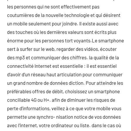
les personnes qui ne sont effectivement pas
coutumières de la nouvelle technologie et qui désirent
un mobile seulement pour joindre. Il existe aussi avec
des touches où les dernières valeurs sont écrits plus
énorme pour les personnes tort voyants.Le smartphone
sert à surfer sur le web, regarder des vidéos, écouter
des mp3 et communiquer des chiffres. la qualité de la
connectivité Internet est essentielle : il est essentiel
d’avoir d’un réseau haut articulation pour communiquer
un grand nombre de données diction. Pour atteindre les
préférables offres de débit, choisissez un smartphone
conciliable 4G ou H+. afin de diminuer les risques de
perte d’informations, veillez à ce que votre mobile vous
permette une synchro- nisation notice de vos données
avec l’internet, votre ordinateur ou liste. dans le cas où