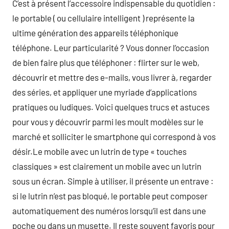
C’est à présent l’accessoire indispensable du quotidien :
le portable ( ou cellulaire intelligent ) représente la
ultime génération des appareils téléphonique
téléphone. Leur particularité ? Vous donner l’occasion
de bien faire plus que téléphoner : flirter sur le web,
découvrir et mettre des e-mails, vous livrer à, regarder
des séries, et appliquer une myriade d’applications
pratiques ou ludiques. Voici quelques trucs et astuces
pour vous y découvrir parmi les moult modèles sur le
marché et solliciter le smartphone qui correspond à vos
désir.Le mobile avec un lutrin de type « touches
classiques » est clairement un mobile avec un lutrin
sous un écran. Simple à utiliser, il présente un entrave :
si le lutrin n’est pas bloqué, le portable peut composer
automatiquement des numéros lorsqu’il est dans une
poche ou dans un musette. Il reste souvent favoris pour