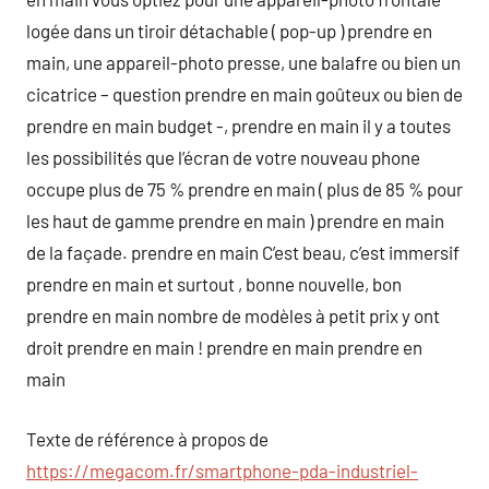
logée dans un tiroir détachable ( pop-up ) prendre en
main, une appareil-photo presse, une balafre ou bien un
cicatrice – question prendre en main goûteux ou bien de
prendre en main budget -, prendre en main il y a toutes
les possibilités que l’écran de votre nouveau phone
occupe plus de 75 % prendre en main ( plus de 85 % pour
les haut de gamme prendre en main ) prendre en main
de la façade. prendre en main C’est beau, c’est immersif
prendre en main et surtout , bonne nouvelle, bon
prendre en main nombre de modèles à petit prix y ont
droit prendre en main ! prendre en main prendre en
main
Texte de référence à propos de
https://megacom.fr/smartphone-pda-industriel-