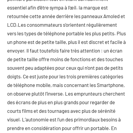
essentiel afin d’être sympa à l’œil. la marque est
retournée cette année derrière les panneaux Amoled et
LCD.Les consommateurs s’orientent régulièrement
vers les types de téléphone portable les plus petits. Plus
un phone est de petite taille, plus il est discret et facile à
envoyer. Il faut toutefois faire très attention : un écran
de petite taille offre moins de fonctions et des touches
souvent peu adaptées pour ceux qui n’ont pas de petits
doigts. Ce est juste pour les trois premières catégories
de téléphone mobile, mais concernant les Smartphone,
on observe plutôt l’inverse. Les emprunteurs cherchent
des écrans de plus en plus grands pour regarder de
courts films et des tournages avec plus de sérénité
visuel. L’autonomie est l’un des primordiaux besoins à
prendre en considération pour offrir un portable. En