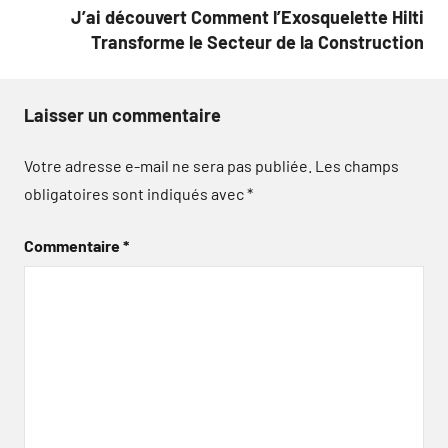
J’ai découvert Comment l’Exosquelette Hilti
Transforme le Secteur de la Construction
Laisser un commentaire
Votre adresse e-mail ne sera pas publiée.
Les champs
obligatoires sont indiqués avec
*
Commentaire
*