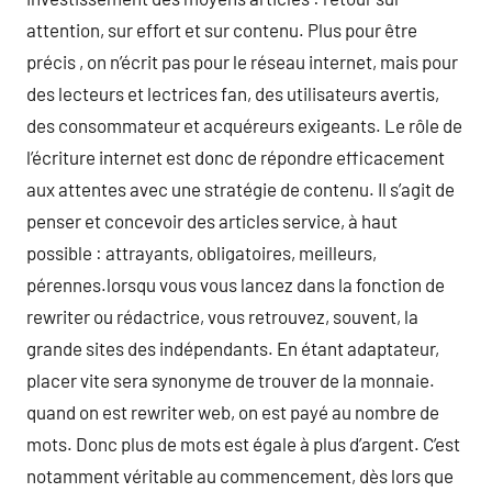
attention, sur effort et sur contenu. Plus pour être
précis , on n’écrit pas pour le réseau internet, mais pour
des lecteurs et lectrices fan, des utilisateurs avertis,
des consommateur et acquéreurs exigeants. Le rôle de
l’écriture internet est donc de répondre efficacement
aux attentes avec une stratégie de contenu. Il s’agit de
penser et concevoir des articles service, à haut
possible : attrayants, obligatoires, meilleurs,
pérennes.lorsqu vous vous lancez dans la fonction de
rewriter ou rédactrice, vous retrouvez, souvent, la
grande sites des indépendants. En étant adaptateur,
placer vite sera synonyme de trouver de la monnaie.
quand on est rewriter web, on est payé au nombre de
mots. Donc plus de mots est égale à plus d’argent. C’est
notamment véritable au commencement, dès lors que