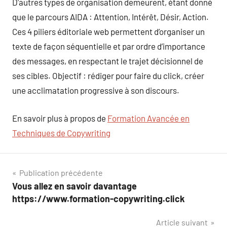
D’autres types de organisation demeurent, étant donné
que le parcours AIDA : Attention, Intérêt, Désir, Action.
Ces 4 piliers éditoriale web permettent d’organiser un
texte de façon séquentielle et par ordre d’importance
des messages, en respectant le trajet décisionnel de
ses cibles. Objectif : rédiger pour faire du click, créer
une acclimatation progressive à son discours.
En savoir plus à propos de
Formation Avancée en
Techniques de Copywriting
Navigation
Publication précédente
Vous allez en savoir davantage
de
https://www.formation-copywriting.click
l’article
Article suivant