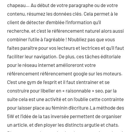
chapeau… Au début de votre paragraphe ou de votre
contenu, résumez les données clés. Cela permet à le
client de détecter d’emblée l’information qu’il
recherche, et c’est le référencement naturel alors aussi
combiner l’utile à l’agréable ! N’oubliez pas que vous
faites paraître pour vos lecteurs et lectrices et qu’il faut
faciliter leur navigation. De plus, ces tâches éditoriale
pour le réseau internet amélioreront votre
référencement référencement google sur les moteurs.
C’est une gym de l’esprit et il faut s’entrainer et se
construire pour libeller en « raisonnable » seo, par la
suite cela est une activité et on l’oublie cette contrainte
pour laisser place au féminin d’écriture.La méthode des
5W et l’idée de la tas inversée permettent de organiser
un article, et d’en ployer les distincts argutie et chats.