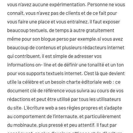
vous n’avez aucune expérimentation. Personne ne vous
connaît, vous n’avez pas de clients et de ce fait pour
vous faire une place et vous entraînez, il faut exposer
beaucoup textuels, de temps à autre gratuitement
même pour son blogue perso par exemple.si vous avez
beaucoup de contenus et plusieurs rédacteurs internet
qui contribuent, il est simple de adresser vos
informations on- line et de définir une tonalité et un ton
pour vos supports textuels internet. C’est là que devient
utile la célèbre et un besoin charte éditoriale web : ce
document clé de référence vous suivra au cours de vos
rédactions et peut être utilisé par tous les utilisateurs
du site. L’écriture web a ses règles propres et s’adapte
au comportement de l’internaute, et particulièrement
du mobinaute, plus pressé et peu attentif. Il faut par