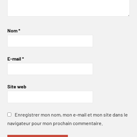
Nom
*
E-mail
*
Site web
Enregistrer mon nom, mon e-mail et mon site dans le
navigateur pour mon prochain commentaire.