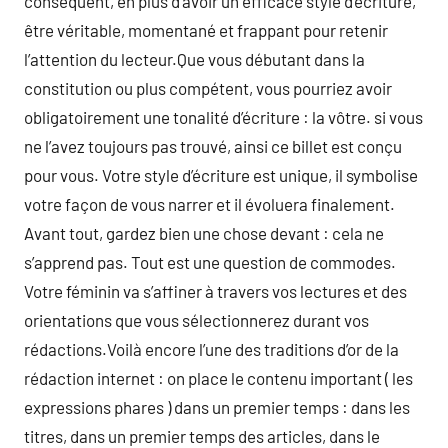
conséquent, en plus d’avoir un efficace style d’écriture,
être véritable, momentané et frappant pour retenir
l’attention du lecteur.Que vous débutant dans la
constitution ou plus compétent, vous pourriez avoir
obligatoirement une tonalité d’écriture : la vôtre. si vous
ne l’avez toujours pas trouvé, ainsi ce billet est conçu
pour vous. Votre style d’écriture est unique, il symbolise
votre façon de vous narrer et il évoluera finalement.
Avant tout, gardez bien une chose devant : cela ne
s’apprend pas. Tout est une question de commodes.
Votre féminin va s’affiner à travers vos lectures et des
orientations que vous sélectionnerez durant vos
rédactions.Voilà encore l’une des traditions d’or de la
rédaction internet : on place le contenu important ( les
expressions phares ) dans un premier temps : dans les
titres, dans un premier temps des articles, dans le