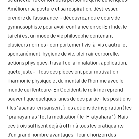
Améliorer sa posture et sa respiration, déstresser,
prendre de l’assurance… découvrez notre cours de
gymnosophiste pour avoir confiance en soi.En Inde, le
tai chi est un mode de vie philosophe contenant
plusieurs normes : comportement vis-à-vis d’autrui et
spontanément, hygiène de vie, plein air corporelle,
actions physiques, travail de la inhalation, application,
quête juste… Tous ces pièces ont pour motivation
l’harmonie physique et du mental de l’homme avec le
monde qui l’entoure. En Occident, le reiki ne reprend
souvent que quelques-unes de ces partie : les positions
( les ‘ asanas ‘ en sanscrit ), les actions de inspiration ( les
‘ pranayamas ‘ ) et la méditation ( le ‘ Pratyahara ‘ ). Mais
ces trois suffisent déjà à offrir à tous les pratiquants
d’un grand nombre avantages. Tour d’horizon des