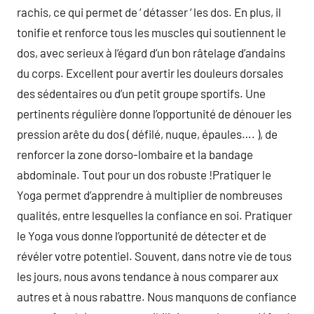
rachis, ce qui permet de ‘ détasser ‘ les dos. En plus, il
tonifie et renforce tous les muscles qui soutiennent le
dos, avec serieux à l’égard d’un bon râtelage d’andains
du corps. Excellent pour avertir les douleurs dorsales
des sédentaires ou d’un petit groupe sportifs. Une
pertinents régulière donne l’opportunité de dénouer les
pression arête du dos ( défilé, nuque, épaules…. ), de
renforcer la zone dorso-lombaire et la bandage
abdominale. Tout pour un dos robuste !Pratiquer le
Yoga permet d’apprendre à multiplier de nombreuses
qualités, entre lesquelles la confiance en soi. Pratiquer
le Yoga vous donne l’opportunité de détecter et de
révéler votre potentiel. Souvent, dans notre vie de tous
les jours, nous avons tendance à nous comparer aux
autres et à nous rabattre. Nous manquons de confiance