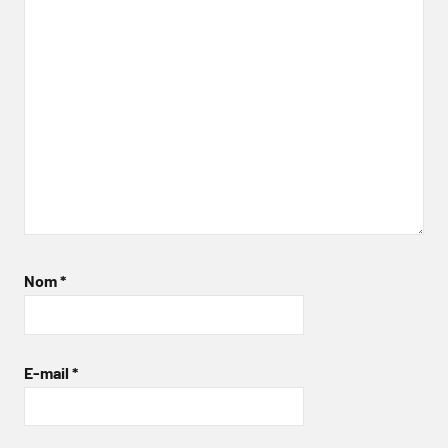
Nom
*
E-mail
*