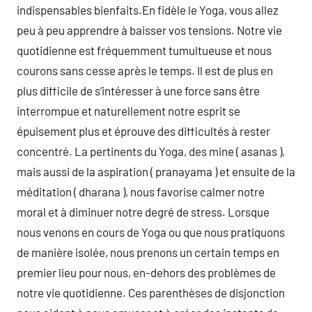
indispensables bienfaits.En fidèle le Yoga, vous allez
peu à peu apprendre à baisser vos tensions. Notre vie
quotidienne est fréquemment tumultueuse et nous
courons sans cesse après le temps. Il est de plus en
plus difficile de s’intéresser à une force sans être
interrompue et naturellement notre esprit se
épuisement plus et éprouve des difficultés à rester
concentré. La pertinents du Yoga, des mine ( asanas ),
mais aussi de la aspiration ( pranayama ) et ensuite de la
méditation ( dharana ), nous favorise calmer notre
moral et à diminuer notre degré de stress. Lorsque
nous venons en cours de Yoga ou que nous pratiquons
de manière isolée, nous prenons un certain temps en
premier lieu pour nous, en-dehors des problèmes de
notre vie quotidienne. Ces parenthèses de disjonction