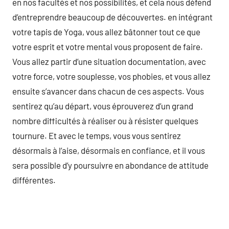
en nos facultés et nos possibilités, et cela nous défend
d’entreprendre beaucoup de découvertes. en intégrant
votre tapis de Yoga, vous allez bâtonner tout ce que
votre esprit et votre mental vous proposent de faire.
Vous allez partir d’une situation documentation, avec
votre force, votre souplesse, vos phobies, et vous allez
ensuite s’avancer dans chacun de ces aspects. Vous
sentirez qu’au départ, vous éprouverez d’un grand
nombre difficultés à réaliser ou à résister quelques
tournure. Et avec le temps, vous vous sentirez
désormais à l’aise, désormais en confiance, et il vous
sera possible d’y poursuivre en abondance de attitude
différentes.