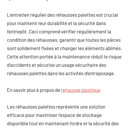
L’entretien régulier des réhausses palettes est crucial
pour maintenir leur durabilité et la sécurité dans
l’entrepôt. Ceci comprend vérifier régulièrement la
condition des réhausses, garantir que toutes les pièces
sont solidement fixées et changer les éléments abîmés.
Cette attention portée à la maintenance réduit le risque
d’accidents et sécurise un usage sécuritaire des
réhausses palettes dans les activités d’entreposage.
En savoir plus à propos de
rehausse plastique
Les réhausses palettes représente une solution
efficace pour maximiser l’espace de stockage
disponible tout en maintenant l’ordre et la sécurité des