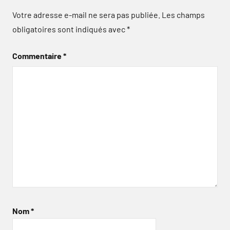
Votre adresse e-mail ne sera pas publiée.
Les champs
obligatoires sont indiqués avec
*
Commentaire
*
Nom
*