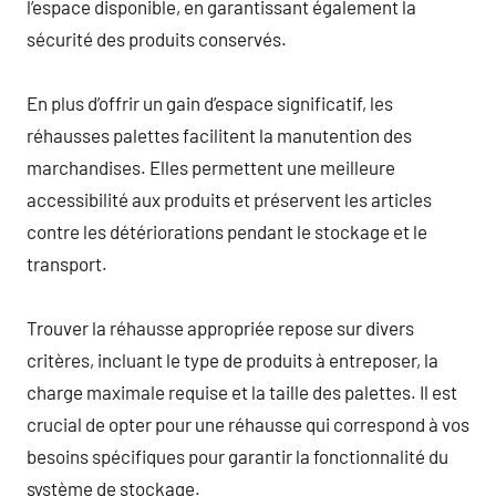
l’espace disponible, en garantissant également la
sécurité des produits conservés.
En plus d’offrir un gain d’espace significatif, les
réhausses palettes facilitent la manutention des
marchandises. Elles permettent une meilleure
accessibilité aux produits et préservent les articles
contre les détériorations pendant le stockage et le
transport.
Trouver la réhausse appropriée repose sur divers
critères, incluant le type de produits à entreposer, la
charge maximale requise et la taille des palettes. Il est
crucial de opter pour une réhausse qui correspond à vos
besoins spécifiques pour garantir la fonctionnalité du
système de stockage.