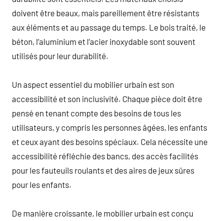
doivent être beaux, mais pareillement être résistants
aux éléments et au passage du temps. Le bois traité, le
béton, l’aluminium et l’acier inoxydable sont souvent
utilisés pour leur durabilité.
Un aspect essentiel du mobilier urbain est son
accessibilité et son inclusivité. Chaque pièce doit être
pensé en tenant compte des besoins de tous les
utilisateurs, y compris les personnes âgées, les enfants
et ceux ayant des besoins spéciaux. Cela nécessite une
accessibilité réfléchie des bancs, des accès facilités
pour les fauteuils roulants et des aires de jeux sûres
pour les enfants.
De manière croissante, le mobilier urbain est conçu