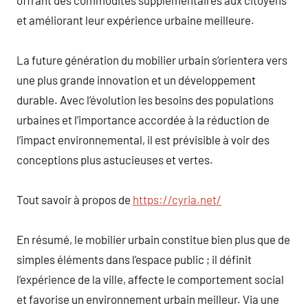
et améliorant leur expérience urbaine meilleure.
La future génération du mobilier urbain s’orientera vers
une plus grande innovation et un développement
durable. Avec l’évolution les besoins des populations
urbaines et l’importance accordée à la réduction de
l’impact environnemental, il est prévisible à voir des
conceptions plus astucieuses et vertes.
Tout savoir à propos de
https://cyria.net/
En résumé, le mobilier urbain constitue bien plus que de
simples éléments dans l’espace public ; il définit
l’expérience de la ville, affecte le comportement social
et favorise un environnement urbain meilleur. Via une