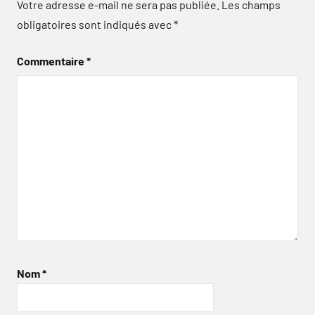
Votre adresse e-mail ne sera pas publiée.
Les champs
obligatoires sont indiqués avec
*
Commentaire
*
Nom
*