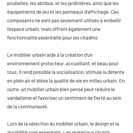
poubelles, les abribus, et les jardinières, ainsi que les
équipements de jeu et les panneaux d’affichage. Ces
composants ne sont pas seulement utilisés à embellir
l’espace urbain, mais offrent également une
fonctionnalité essentielle pour les citadins.
Le mobilier urbain aide à la création d’un
environnement protecteur, accueillant, et beau pour
tous. Il rend possible la socialisation, stimule la détente
en plein air et élève la qualité de vie en milieu urbain. En
outre, un mobilier urbain bien pensé peut réduire le
vandalisme et favoriser un sentiment de fierté au sein
de la communauté.
Lors de la sélection du mobilier urbain, le design et la
durabilité sont essentiels. Les matériaux choisis