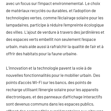
avec un focus sur l’impact environnemental. Le choix
de matériaux recyclés ou durables, et l’adoption de
technologies vertes, comme l’éclairage solaire pour les
lampadaires, participe à réduire l’empreinte écologique
des villes. L’ajout de verdure à travers des jardinières et
des espaces verts embellit non seulement l’espace
urbain, mais aide aussi à rafraîchir la qualité de l’air et à
offrir des habitats pour la faune urbaine.
L’innovation et la technologie pavent la voie à de
nouvelles fonctionnalités pour le mobilier urbain. Des
points d’accès Wi-Fi sur les bancs, des points de
recharge utilisant l’énergie solaire pour les appareils
électroniques, et des panneaux d’affichage interactifs
sont devenus communs dans les espaces publics,
offrant des commodités supplémentaires aux citoyens