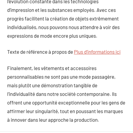
l’évolution constante dans les technologies
d’impression et les substances employés. Avec ces
progrès facilitent la création de objets extrêmement
individualisés, nous pouvons nous attendre à voir des
expressions de mode encore plus uniques.
Texte de référence à propos de
Plus d’informations ici
Finalement, les vêtements et accessoires
personnalisables ne sont pas une mode passagère,
mais plutôt une démonstration tangible de
l’individualité dans notre société contemporaine. Ils
offrent une opportunité exceptionnelle pour les gens de
affirmer leur singularité, tout en poussant les marques
à innover dans leur approche la production.