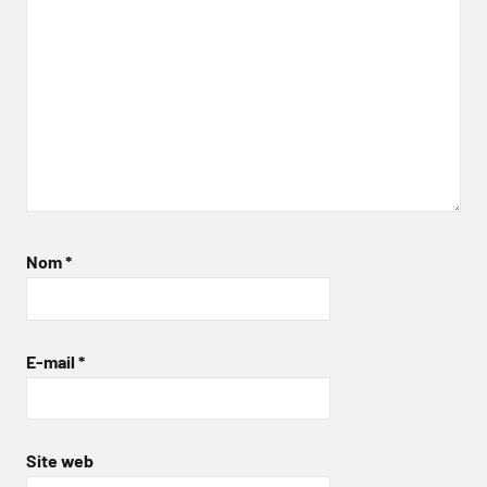
Nom
*
E-mail
*
Site web