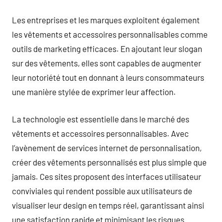
Les entreprises et les marques exploitent également
les vêtements et accessoires personnalisables comme
outils de marketing efficaces. En ajoutant leur slogan
sur des vêtements, elles sont capables de augmenter
leur notoriété tout en donnant à leurs consommateurs
une manière stylée de exprimer leur affection.
La technologie est essentielle dans le marché des
vêtements et accessoires personnalisables. Avec
l’avènement de services internet de personnalisation,
créer des vêtements personnalisés est plus simple que
jamais. Ces sites proposent des interfaces utilisateur
conviviales qui rendent possible aux utilisateurs de
visualiser leur design en temps réel, garantissant ainsi
une satisfaction rapide et minimisant les risques