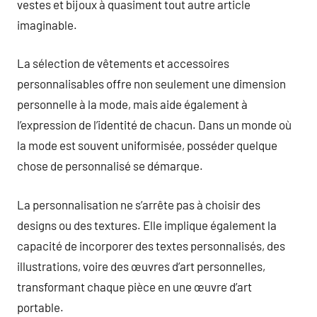
vestes et bijoux à quasiment tout autre article
imaginable.
La sélection de vêtements et accessoires
personnalisables offre non seulement une dimension
personnelle à la mode, mais aide également à
l’expression de l’identité de chacun. Dans un monde où
la mode est souvent uniformisée, posséder quelque
chose de personnalisé se démarque.
La personnalisation ne s’arrête pas à choisir des
designs ou des textures. Elle implique également la
capacité de incorporer des textes personnalisés, des
illustrations, voire des œuvres d’art personnelles,
transformant chaque pièce en une œuvre d’art
portable.