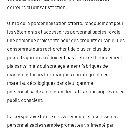
d’erreurs ou d’insatisfaction.
Outre de la personnalisation offerte, l’engouement pour
les vêtements et accessoires personnalisables révèle
une demande croissante pour des produits durable. Les
consommateurs recherchent de plus en plus des
produits qui ne se réduisent pas à être esthétiquement
plaisants, mais qui sont également fabriqués de
manière éthique. Les marques qui intègrent des
matériaux écologiques dans leur gamme
personnalisable améliorent leur attraction auprès de ce
public conscient.
La perspective future des vêtements et accessoires
personnalisables semble prometteur, alimenté par