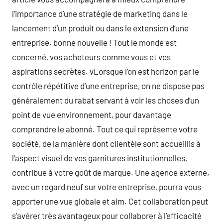
l’importance d’une stratégie de marketing dans le
lancement d’un produit ou dans le extension d’une
entreprise. bonne nouvelle ! Tout le monde est
concerné, vos acheteurs comme vous et vos
aspirations secrètes. vLorsque l’on est horizon par le
contrôle répétitive d’une entreprise, on ne dispose pas
généralement du rabat servant à voir les choses d’un
point de vue environnement, pour davantage
comprendre le abonné. Tout ce qui représente votre
société, de la manière dont clientèle sont accueillis à
l’aspect visuel de vos garnitures institutionnelles,
contribue à votre goût de marque. Une agence externe,
avec un regard neuf sur votre entreprise, pourra vous
apporter une vue globale et aim. Cet collaboration peut
s’avérer très avantageux pour collaborer à l’efficacité