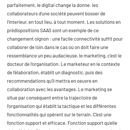
parfaitement, le digital change la donne. les
collaborateurs d’une société peuvent bosser de
l’interieur, en tout lieu, à tout moment. Les solutions en
prédispositions SAAS sont un exemple de ce
changement oignon : une facile connectivité suffit pour
collaborer de loin.dans le cas où on doit faire une
ressemblance un peu audacieuse, le marketing, c’est le
docteur de l’organisation. Le marketeur en le contexte
de l’élaboration, établit un diagnostic, puis des
recommendations qu’il mettra en oeuvre en
collaboration avec les avantages. Le marketing se
situe par conséquent entre la trajectoire de
l’organisation qui établit la tactique et les différentes
fonctionnalités qui opèrent sur le terrain. C’est une
fonction support et efficace. Fonction support qu’elle