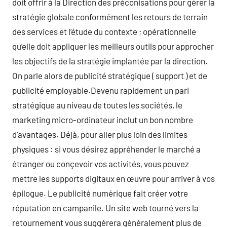
doit offrir à la Direction des préconisations pour gérer la
stratégie globale conformément les retours de terrain
des services et l’étude du contexte ; opérationnelle
qu’elle doit appliquer les meilleurs outils pour approcher
les objectifs de la stratégie implantée par la direction.
On parle alors de publicité stratégique ( support ) et de
publicité employable.Devenu rapidement un pari
stratégique au niveau de toutes les sociétés, le
marketing micro-ordinateur inclut un bon nombre
d’avantages. Déjà, pour aller plus loin des limites
physiques : si vous désirez appréhender le marché a
étranger ou conçevoir vos activités, vous pouvez
mettre les supports digitaux en œuvre pour arriver à vos
épilogue. Le publicité numérique fait créer votre
réputation en campanile. Un site web tourné vers la
retournement vous suggérera généralement plus de