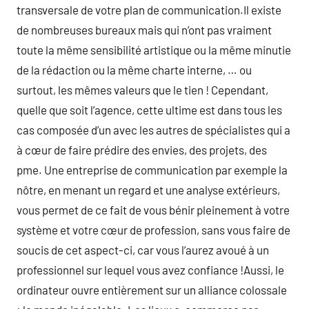
transversale de votre plan de communication.Il existe
de nombreuses bureaux mais qui n’ont pas vraiment
toute la même sensibilité artistique ou la même minutie
de la rédaction ou la même charte interne, … ou
surtout, les mêmes valeurs que le tien ! Cependant,
quelle que soit l’agence, cette ultime est dans tous les
cas composée d’un avec les autres de spécialistes qui a
à cœur de faire prédire des envies, des projets, des
pme. Une entreprise de communication par exemple la
nôtre, en menant un regard et une analyse extérieurs,
vous permet de ce fait de vous bénir pleinement à votre
système et votre cœur de profession, sans vous faire de
soucis de cet aspect-ci, car vous l’aurez avoué à un
professionnel sur lequel vous avez confiance !Aussi, le
ordinateur ouvre entièrement sur un alliance colossale