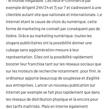
: le monde inégalable. Les lieux e-commerce par
exemple dirigent 24h/24 et 7j sur 7 et s’adressent à une
clientèle autant site que nationale et internationale. Le
internet étant le cause de choix du numérique, cette
forme de marketing ne connaît par conséquent pas de
lisière. Grâce au marketing numérique, toutes les
slogans publicitaires ont la possibilité donner une
cubage sans agglomération mesure à leur
représentation. Elles ont la possibilité rapidement
booster leur franchise tant sur les réseaux sociaux que
sur les moteurs de recherche notamment. pour finir, le
ordinateur apporte beaucoup de souplesse et d’agilité
aux entreprises. Lancer un nouveau publication sur
internet par exemple se fait plus rapidement que dans
les réseaux de distribution physique et là encore pour
des tarifs maîtrisés. Mais en interne également