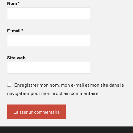
Nom
*
E-mail
*
Site web
Enregistrer mon nom, mon e-mail et mon site dans le
navigateur pour mon prochain commentaire.