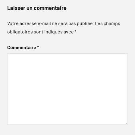
Laisser un commentaire
Votre adresse e-mail ne sera pas publiée.
Les champs
obligatoires sont indiqués avec
*
Commentaire
*