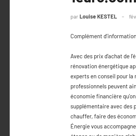
par
Louise KESTEL
fév
Complément d’information
Avec des prix d’achat de l’
rénovation énergétique app
experts en conseil pour la
professionnels peuvent ai
économie financière qu’on
supplémentaire avec des pe
chauffer, faire des économ
Énergie vous accompagnent s