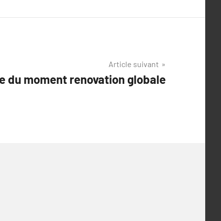
Article suivant
e du moment renovation globale