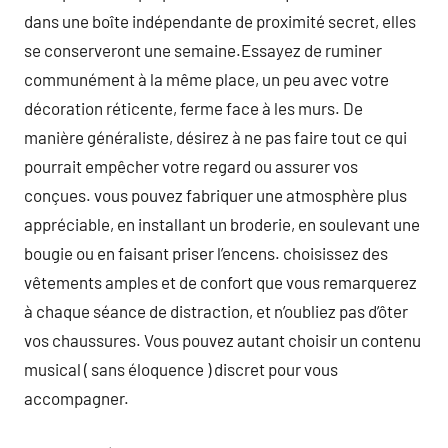
dans une boîte indépendante de proximité secret, elles
se conserveront une semaine.Essayez de ruminer
communément à la même place, un peu avec votre
décoration réticente, ferme face à les murs. De
manière généraliste, désirez à ne pas faire tout ce qui
pourrait empêcher votre regard ou assurer vos
conçues. vous pouvez fabriquer une atmosphère plus
appréciable, en installant un broderie, en soulevant une
bougie ou en faisant priser l’encens. choisissez des
vêtements amples et de confort que vous remarquerez
à chaque séance de distraction, et n’oubliez pas d’ôter
vos chaussures. Vous pouvez autant choisir un contenu
musical ( sans éloquence ) discret pour vous
accompagner.