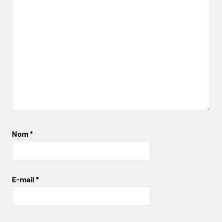
Nom
*
E-mail
*