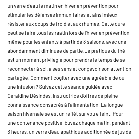
un verre d’eau le matin en hiver en prévention pour
stimuler les défenses immunitaires et ainsi mieux
résister aux coups de froid et aux rhumes. Cette cure
peut se faire tous les raatin lors de l’hiver en prévention,
même pour les enfants à partir de 3 saisons, avec une
abondamment diminuée de partie.Le pratique du thé
est un moment privilégié pour prendre le temps de se
reconnecter à soi, à ses sens et conçevoir son attention
partagée. Comment cogiter avec une agréable de ou
une infusion ? Suivez cette séance guidée avec
Géraldine Désindes, instructrice d’offres de pleine
connaissance consacrés à l’alimentation. La longue
saison hivernale se est un reflèt sur votre teint. Pour
une contenance positive, buvez chaque matin, pendant
3 heures, un verre d’eau apathique additionnée de jus de