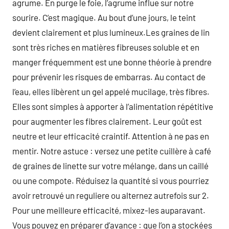
agrume. En purge le foie, l’agrume influe sur notre
sourire. C’est magique. Au bout d’une jours, le teint
devient clairement et plus lumineux.Les graines de lin
sont très riches en matières fibreuses soluble et en
manger fréquemment est une bonne théorie à prendre
pour prévenir les risques de embarras. Au contact de
l’eau, elles libèrent un gel appelé mucilage, très fibres.
Elles sont simples à apporter à l’alimentation répétitive
pour augmenter les fibres clairement. Leur goût est
neutre et leur efficacité craintif. Attention à ne pas en
mentir. Notre astuce : versez une petite cuillère à café
de graines de linette sur votre mélange, dans un caillé
ou une compote. Réduisez la quantité si vous pourriez
avoir retrouvé un reguliere ou alternez autrefois sur 2.
Pour une meilleure efficacité, mixez-les auparavant.
Vous pouvez en préparer d’avance : que l’on a stockées