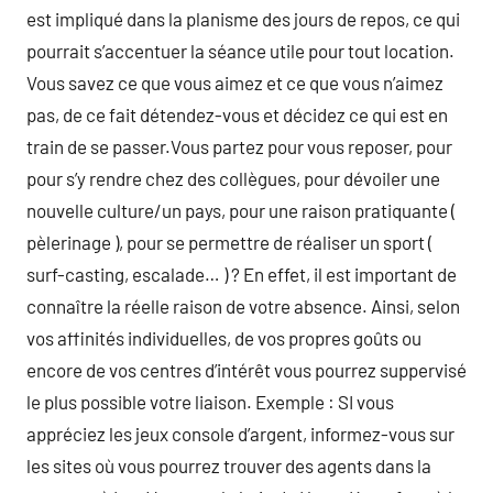
est impliqué dans la planisme des jours de repos, ce qui
pourrait s’accentuer la séance utile pour tout location.
Vous savez ce que vous aimez et ce que vous n’aimez
pas, de ce fait détendez-vous et décidez ce qui est en
train de se passer.Vous partez pour vous reposer, pour
pour s’y rendre chez des collègues, pour dévoiler une
nouvelle culture/un pays, pour une raison pratiquante (
pèlerinage ), pour se permettre de réaliser un sport (
surf-casting, escalade… ) ? En effet, il est important de
connaître la réelle raison de votre absence. Ainsi, selon
vos affinités individuelles, de vos propres goûts ou
encore de vos centres d’intérêt vous pourrez suppervisé
le plus possible votre liaison. Exemple : SI vous
appréciez les jeux console d’argent, informez-vous sur
les sites où vous pourrez trouver des agents dans la