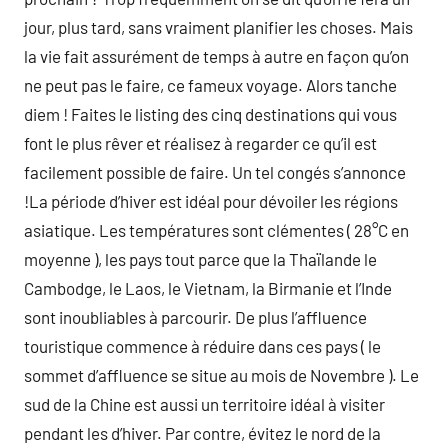
jour, plus tard, sans vraiment planifier les choses. Mais
la vie fait assurément de temps à autre en façon qu’on
ne peut pas le faire, ce fameux voyage. Alors tanche
diem ! Faites le listing des cinq destinations qui vous
font le plus rêver et réalisez à regarder ce qu’il est
facilement possible de faire. Un tel congés s’annonce
!La période d’hiver est idéal pour dévoiler les régions
asiatique. Les températures sont clémentes ( 28°C en
moyenne ), les pays tout parce que la Thaïlande le
Cambodge, le Laos, le Vietnam, la Birmanie et l’Inde
sont inoubliables à parcourir. De plus l’affluence
touristique commence à réduire dans ces pays ( le
sommet d’affluence se situe au mois de Novembre ). Le
sud de la Chine est aussi un territoire idéal à visiter
pendant les d’hiver. Par contre, évitez le nord de la