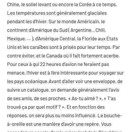
Chine, le soliel levant ou encore la Corée à ce temps.
Les températures sont généralement glaciales
pendant les d’hiver. Sur le monde Américain, le
continent d’Amérique du Sud ( Argentine, , Chili,
Mexique, … ), d’Amérique Central, la Floride aux Etats
Unis et les caraïbes sont à prisés pour leur temps. Par
contre éviter, et le Canada où il fait fortement acerbe.
Pour ceux à qui 22 heures d’avion ne feraient pas
menace, l’hiver est à l’ère intéressante pour voyager sur
les pays océanique.Avant d’aller voir une enveloppe, de
suivre un catalogue, on demande généralement l’avis
de ses amis, de ses proches. « As-tu aimé ? », « T’as
trouvé ça par quel motif ? ». Et en fonction des
réponses, on sera plus ou moins influencé. Le bouche-
à-oreille est une manière d’avoir une repère. Vous