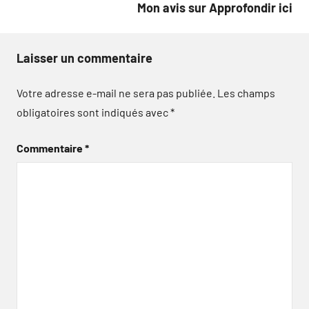
Mon avis sur Approfondir ici
Laisser un commentaire
Votre adresse e-mail ne sera pas publiée.
Les champs
obligatoires sont indiqués avec
*
Commentaire
*