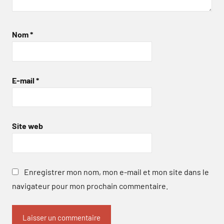
Nom
*
E-mail
*
Site web
Enregistrer mon nom, mon e-mail et mon site dans le
navigateur pour mon prochain commentaire.