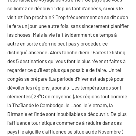
sollicitez de découvrir depuis tant d’années, si vous le
visitiez l’an prochain ? Trop fréquemment on se dit qu’on
le fera un jour, une autre fois, sans sincèrement planifier
les choses. Mais la vie fait évidemment de temps à
autre en sorte qu’on ne peut pas y procéder, ce
distingué absence. Alors tanche diem ! Faites le listing
des 5 destinations qui vous font le plus rêver et faites à
regarder ce qu’il est plus que possible de faire. Un tel
congés se prépare !La période d’hiver est adapté pour
dévoiler les régions japonais. Les températures sont
clémentes ( 28°C en moyenne ), les régions tout comme
la Thaïlande le Cambodge, le Laos, le Vietnam, la
Birmanie et l’Inde sont inoubliables à découvrir. De plus
l’affluence touristique commence à réduire dans ces
pays ( le aiguille d’affluence se situe au de Novembre ).