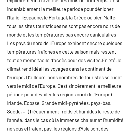
explicitement à favoriser les mois de printemps. C’est
indéniablement la meilleure période pour dénicher
l’Italie, l’Espagne, le Portugal, la Grèce ou bien Malte.
tous les sites touristiques ne sont pas encore noirs de
monde et les températures pas encore caniculaires.
Les pays du nord de l’Europe exhibent encore quelques
températures fraîches en cette saison mais restent
tout de même facile d’accès pour des visites.En été, le
climat rend idéal les voyages dans le continent de
l’europe. D’ailleurs, bons nombres de touristes se ruent
vers le midi de l’Europe. C’est sincèrement la meilleure
période pour dévoiler les régions nord de l’Europe (
Irlande, Ecosse, Grande midi-pyrénées, pays-bas,
Suède, … ) fréquemment froids et humides le reste de
l’année. dans le cas où la immense chaleur et l’humidité
ne vous effraient pas, les régions d’Asie sont des