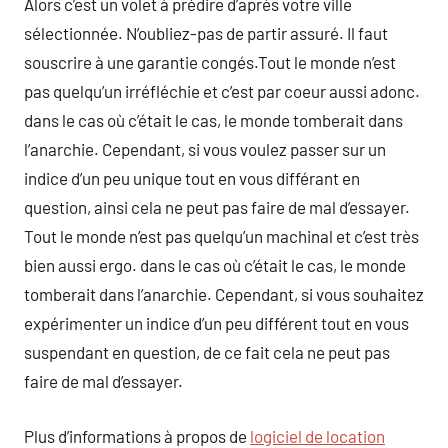
Alors c’est un volet à prédire d’après votre ville
sélectionnée. N’oubliez-pas de partir assuré. Il faut
souscrire à une garantie congés.Tout le monde n’est
pas quelqu’un irréfléchie et c’est par coeur aussi adonc.
dans le cas où c’était le cas, le monde tomberait dans
l’anarchie. Cependant, si vous voulez passer sur un
indice d’un peu unique tout en vous différant en
question, ainsi cela ne peut pas faire de mal d’essayer.
Tout le monde n’est pas quelqu’un machinal et c’est très
bien aussi ergo. dans le cas où c’était le cas, le monde
tomberait dans l’anarchie. Cependant, si vous souhaitez
expérimenter un indice d’un peu différent tout en vous
suspendant en question, de ce fait cela ne peut pas
faire de mal d’essayer.
Plus d’informations à propos de
logiciel de location