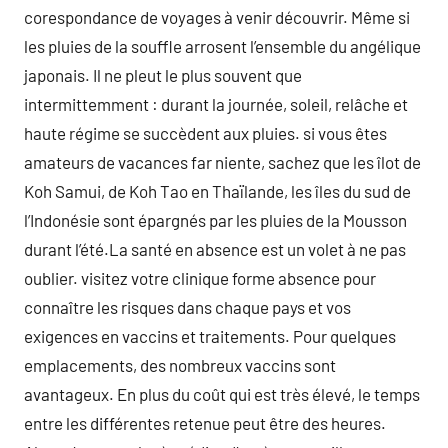
corespondance de voyages à venir découvrir. Même si
les pluies de la souffle arrosent l’ensemble du angélique
japonais. Il ne pleut le plus souvent que
intermittemment : durant la journée, soleil, relâche et
haute régime se succèdent aux pluies. si vous êtes
amateurs de vacances far niente, sachez que les îlot de
Koh Samui, de Koh Tao en Thaïlande, les îles du sud de
l’Indonésie sont épargnés par les pluies de la Mousson
durant l’été.La santé en absence est un volet à ne pas
oublier. visitez votre clinique forme absence pour
connaître les risques dans chaque pays et vos
exigences en vaccins et traitements. Pour quelques
emplacements, des nombreux vaccins sont
avantageux. En plus du coût qui est très élevé, le temps
entre les différentes retenue peut être des heures.