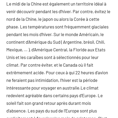
Le midi de la Chine est également un territoire idéal à
venir découvrir pendant les d’hiver. Par contre, évitez le
nord de la Chine, le japon ou alors la Corée à cette
phase. Les températures sont fréquemment glaciales
pendant les mois d’hiver. Sur le monde Américain, le
continent d’Amérique du Sud ( Argentine, brésil, Chili,
Mexique, … ), d’Amérique Central, la Floride aux Etats
Unis et les caraïbes sont à sélectionnés pour leur
climat. Par contre éviter, et le Canada où il fait
extrêmement acide. Pour ceux à qui 22 heures d’avion
ne feraient pas intimidation, l’hiver est la période
intéressante pour voyager en australie.Le climat
redevient agréable dans certains pays d’Europe. Le
soleil fait son grand retour après durant mois
d’absence. Les pays du sud de l’Europe sont plus