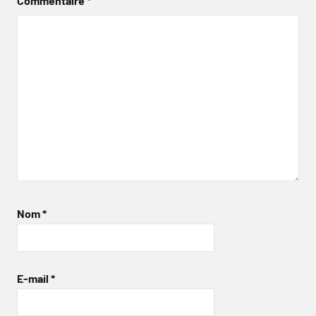
Commentaire
*
Nom
*
E-mail
*