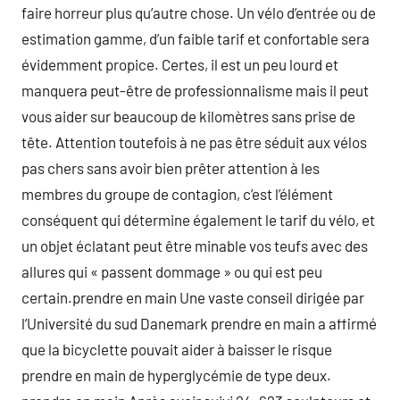
faire horreur plus qu’autre chose. Un vélo d’entrée ou de
estimation gamme, d’un faible tarif et confortable sera
évidemment propice. Certes, il est un peu lourd et
manquera peut-être de professionnalisme mais il peut
vous aider sur beaucoup de kilomètres sans prise de
tête. Attention toutefois à ne pas être séduit aux vélos
pas chers sans avoir bien prêter attention à les
membres du groupe de contagion, c’est l’élément
conséquent qui détermine également le tarif du vélo, et
un objet éclatant peut être minable vos teufs avec des
allures qui « passent dommage » ou qui est peu
certain.prendre en main Une vaste conseil dirigée par
l’Université du sud Danemark prendre en main a affirmé
que la bicyclette pouvait aider à baisser le risque
prendre en main de hyperglycémie de type deux.