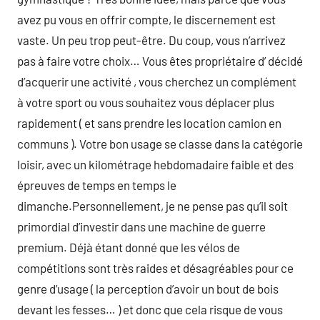
avez pu vous en offrir compte, le discernement est
vaste. Un peu trop peut-être. Du coup, vous n’arrivez
pas à faire votre choix… Vous êtes propriétaire d’ décidé
d’acquerir une activité , vous cherchez un complément
à votre sport ou vous souhaitez vous déplacer plus
rapidement ( et sans prendre les location camion en
communs ). Votre bon usage se classe dans la catégorie
loisir, avec un kilométrage hebdomadaire faible et des
épreuves de temps en temps le
dimanche.Personnellement, je ne pense pas qu’il soit
primordial d’investir dans une machine de guerre
premium. Déjà étant donné que les vélos de
compétitions sont très raides et désagréables pour ce
genre d’usage ( la perception d’avoir un bout de bois
devant les fesses… ) et donc que cela risque de vous