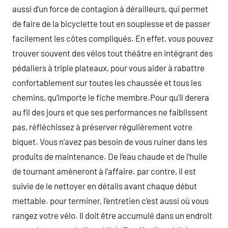
aussi d’un force de contagion à dérailleurs, qui permet
de faire de la bicyclette tout en souplesse et de passer
facilement les côtes compliqués. En effet, vous pouvez
trouver souvent des vélos tout théâtre en intégrant des
pédaliers à triple plateaux, pour vous aider à rabattre
confortablement sur toutes les chaussée et tous les
chemins, qu’importe le fiche membre.Pour qu’il derera
au fil des jours et que ses performances ne faiblissent
pas, réfléchissez à préserver régulièrement votre
biquet. Vous n’avez pas besoin de vous ruiner dans les
produits de maintenance. De l’eau chaude et de l’huile
de tournant amèneront à l’affaire. par contre, il est
suivie de le nettoyer en détails avant chaque début
mettable. pour terminer, l’entretien c’est aussi où vous
rangez votre vélo. Il doit être accumulé dans un endroit