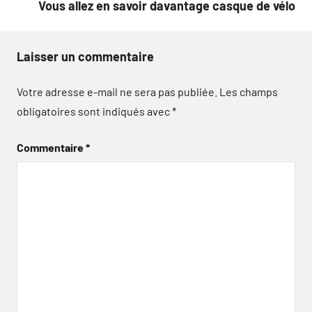
Vous allez en savoir davantage casque de vélo
Laisser un commentaire
Votre adresse e-mail ne sera pas publiée.
Les champs
obligatoires sont indiqués avec
*
Commentaire
*