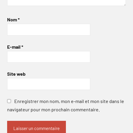
Nom
*
E-mail
*
Site web
Enregistrer mon nom, mon e-mail et mon site dans le
navigateur pour mon prochain commentaire.