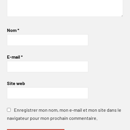
Nom
*
E-mail
*
Site web
Enregistrer mon nom, mon e-mail et mon site dans le
navigateur pour mon prochain commentaire.