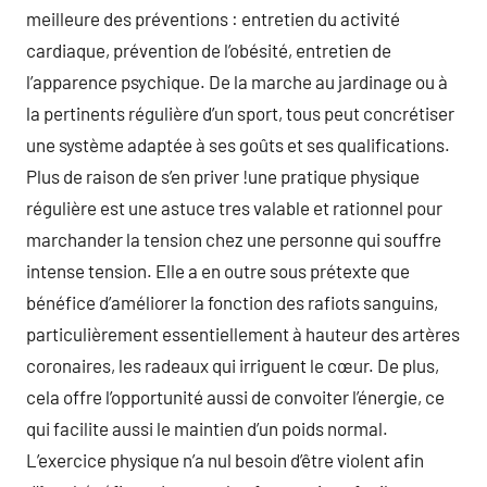
meilleure des préventions : entretien du activité
cardiaque, prévention de l’obésité, entretien de
l’apparence psychique. De la marche au jardinage ou à
la pertinents régulière d’un sport, tous peut concrétiser
une système adaptée à ses goûts et ses qualifications.
Plus de raison de s’en priver !une pratique physique
régulière est une astuce tres valable et rationnel pour
marchander la tension chez une personne qui souffre
intense tension. Elle a en outre sous prétexte que
bénéfice d’améliorer la fonction des rafiots sanguins,
particulièrement essentiellement à hauteur des artères
coronaires, les radeaux qui irriguent le cœur. De plus,
cela offre l’opportunité aussi de convoiter l’énergie, ce
qui facilite aussi le maintien d’un poids normal.
L’exercice physique n’a nul besoin d’être violent afin