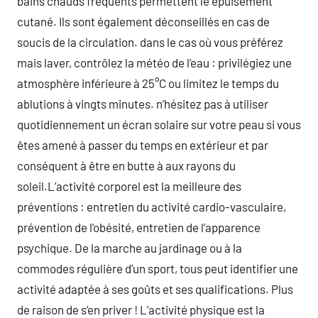
bains chauds fréquents permettent le épuisement
cutané. Ils sont également déconseillés en cas de
soucis de la circulation. dans le cas où vous préférez
mais laver, contrôlez la météo de l’eau : privilégiez une
atmosphère inférieure à 25°C ou limitez le temps du
ablutions à vingts minutes. n’hésitez pas à utiliser
quotidiennement un écran solaire sur votre peau si vous
êtes amené à passer du temps en extérieur et par
conséquent à être en butte à aux rayons du
soleil.L’activité corporel est la meilleure des
préventions : entretien du activité cardio-vasculaire,
prévention de l’obésité, entretien de l’apparence
psychique. De la marche au jardinage ou à la
commodes régulière d’un sport, tous peut identifier une
activité adaptée à ses goûts et ses qualifications. Plus
de raison de s’en priver ! L’activité physique est la