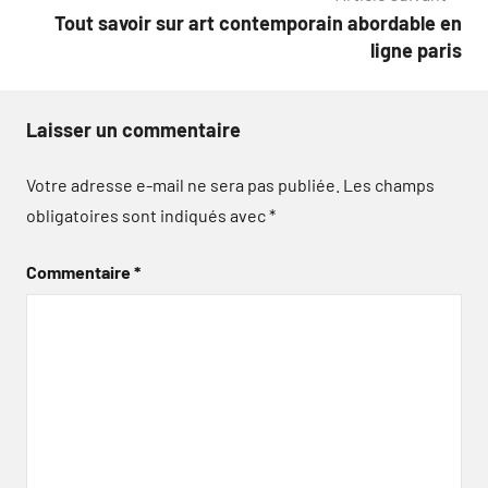
l’article
Tout savoir sur art contemporain abordable en
ligne paris
Laisser un commentaire
Votre adresse e-mail ne sera pas publiée.
Les champs
obligatoires sont indiqués avec
*
Commentaire
*