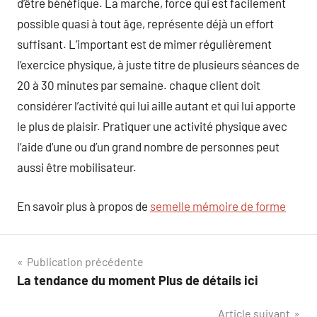
d’être bénéfique. La marche, force qui est facilement
possible quasi à tout âge, représente déjà un effort
suffisant. L’important est de mimer régulièrement
l’exercice physique, à juste titre de plusieurs séances de
20 à 30 minutes par semaine. chaque client doit
considérer l’activité qui lui aille autant et qui lui apporte
le plus de plaisir. Pratiquer une activité physique avec
l’aide d’une ou d’un grand nombre de personnes peut
aussi être mobilisateur.
En savoir plus à propos de
semelle mémoire de forme
Navigation
Publication précédente
La tendance du moment Plus de détails ici
de
Article suivant