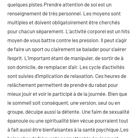
quelques pistes.Prendre attention de soi est un
renseignement de très personnel. Les moyens sont
multiples et doivent obligatoirement être cherchés
pour chacun séparement. L’activité corporel est un hits
moyen de vous battre contre les pression. Il peut s’agir
de faire un sport ou clairement se balader pour s’aérer
l’esprit. L’important étant de manipuler, de sortir de à
son domicile, de remplacer d’air. Les cycle d’activités
sont suivies d’implication de relaxation. Ces heures de
relâchement permettent de prendre du rabat pour
mieux jouir et voir le participé à de la journée. Bien que
le sommeil soit conséquent, une version, seul ou en
groupe, déculpe aussi la détente. Une faim de sexualité
épanouie ou une spiritualité bien vécue pourraient tout
à fait aussi être bienfaisantes à la santé psychique.Les