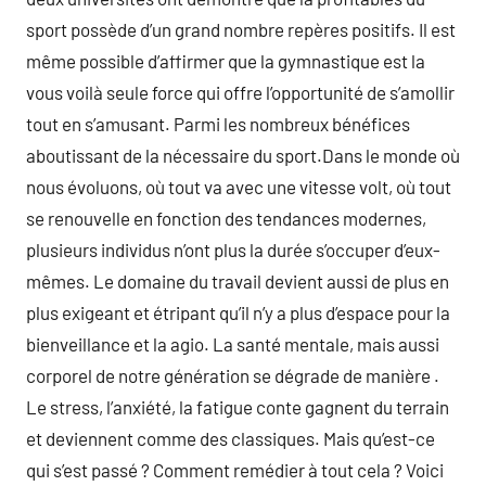
sport possède d’un grand nombre repères positifs. Il est
même possible d’affirmer que la gymnastique est la
vous voilà seule force qui offre l’opportunité de s’amollir
tout en s’amusant. Parmi les nombreux bénéfices
aboutissant de la nécessaire du sport.Dans le monde où
nous évoluons, où tout va avec une vitesse volt, où tout
se renouvelle en fonction des tendances modernes,
plusieurs individus n’ont plus la durée s’occuper d’eux-
mêmes. Le domaine du travail devient aussi de plus en
plus exigeant et étripant qu’il n’y a plus d’espace pour la
bienveillance et la agio. La santé mentale, mais aussi
corporel de notre génération se dégrade de manière .
Le stress, l’anxiété, la fatigue conte gagnent du terrain
et deviennent comme des classiques. Mais qu’est-ce
qui s’est passé ? Comment remédier à tout cela ? Voici