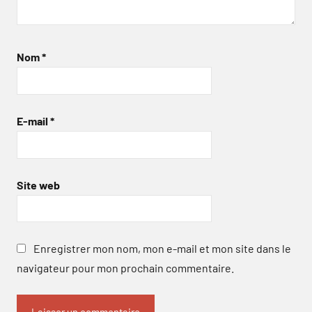
Nom
*
E-mail
*
Site web
Enregistrer mon nom, mon e-mail et mon site dans le
navigateur pour mon prochain commentaire.