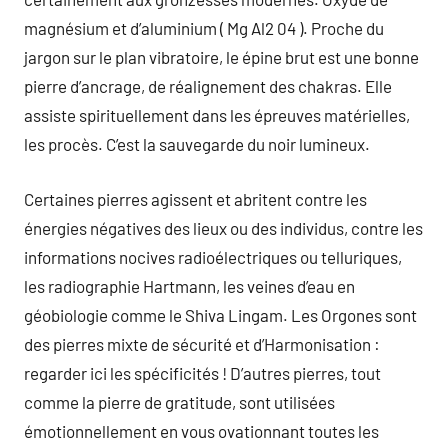
magnésium et d’aluminium ( Mg Al2 04 ). Proche du
jargon sur le plan vibratoire, le épine brut est une bonne
pierre d’ancrage, de réalignement des chakras. Elle
assiste spirituellement dans les épreuves matérielles,
les procès. C’est la sauvegarde du noir lumineux.
Certaines pierres agissent et abritent contre les
énergies négatives des lieux ou des individus, contre les
informations nocives radioélectriques ou telluriques,
les radiographie Hartmann, les veines d’eau en
géobiologie comme le Shiva Lingam. Les Orgones sont
des pierres mixte de sécurité et d’Harmonisation :
regarder ici les spécificités ! D’autres pierres, tout
comme la pierre de gratitude, sont utilisées
émotionnellement en vous ovationnant toutes les