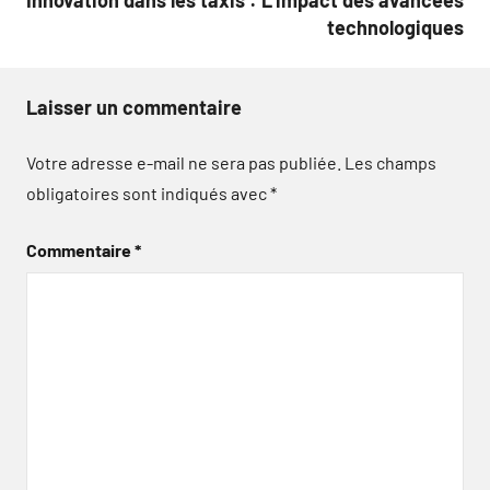
technologiques
Laisser un commentaire
Votre adresse e-mail ne sera pas publiée.
Les champs
obligatoires sont indiqués avec
*
Commentaire
*