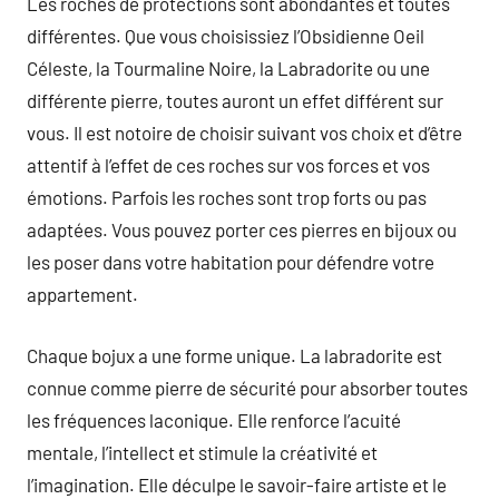
Les roches de protections sont abondantes et toutes
différentes. Que vous choisissiez l’Obsidienne Oeil
Céleste, la Tourmaline Noire, la Labradorite ou une
différente pierre, toutes auront un effet différent sur
vous. Il est notoire de choisir suivant vos choix et d’être
attentif à l’effet de ces roches sur vos forces et vos
émotions. Parfois les roches sont trop forts ou pas
adaptées. Vous pouvez porter ces pierres en bijoux ou
les poser dans votre habitation pour défendre votre
appartement.
Chaque bojux a une forme unique. La labradorite est
connue comme pierre de sécurité pour absorber toutes
les fréquences laconique. Elle renforce l’acuité
mentale, l’intellect et stimule la créativité et
l’imagination. Elle déculpe le savoir-faire artiste et le