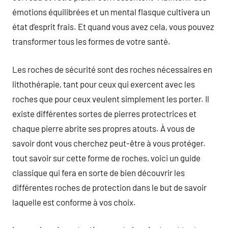
émotions équilibrées et un mental flasque cultivera un
état d’esprit frais. Et quand vous avez cela, vous pouvez
transformer tous les formes de votre santé.
Les roches de sécurité sont des roches nécessaires en
lithothérapie, tant pour ceux qui exercent avec les
roches que pour ceux veulent simplement les porter. Il
existe différentes sortes de pierres protectrices et
chaque pierre abrite ses propres atouts. À vous de
savoir dont vous cherchez peut-être à vous protéger.
tout savoir sur cette forme de roches, voici un guide
classique qui fera en sorte de bien découvrir les
différentes roches de protection dans le but de savoir
laquelle est conforme à vos choix.