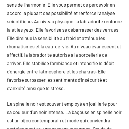
sens de l’harmonie. Elle vous permet de percevoir en
accord la plupart des possibilité et renforce l’analyse
scientifique. Au niveau physique, la labradorite renforce
la et les yeux. Elle favorise se débarrasser des verrues.
Elle diminue la sensibilité au froid et atténue les
rhumatismes et la eau-de-vie. Au niveau évanescent et
affectif, la labradorite autorise à la sorcellerie de
arriver. Elle stabilise l’ambiance et intensifie le débit
d’énergie entre l’atmosphère et les chakras. Elle
favorise surpasser les sentiments d’insécurité et
d’anxiété ainsi que le stress.
Le spinelle noir est souvent employé en joaillerie pour
sa couleur d’un noir intense. La bagouse en spinelle noir
est un bijou contemporain et mode qui conviendra
certainement aux gronzesses modernes. Oxyde de