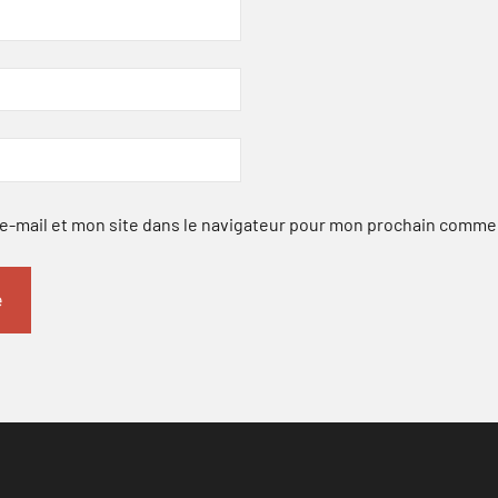
-mail et mon site dans le navigateur pour mon prochain comme