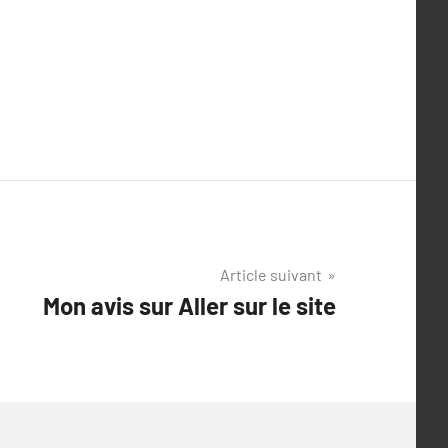
Article suivant
Mon avis sur Aller sur le site