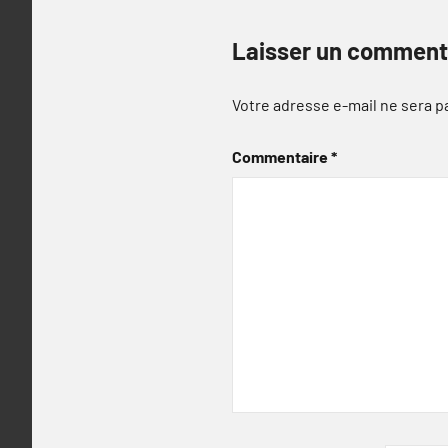
Laisser un comment
Votre adresse e-mail ne sera p
Commentaire
*