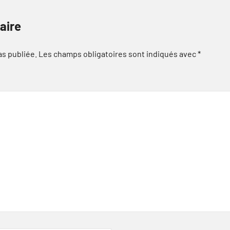
aire
as publiée.
Les champs obligatoires sont indiqués avec
*