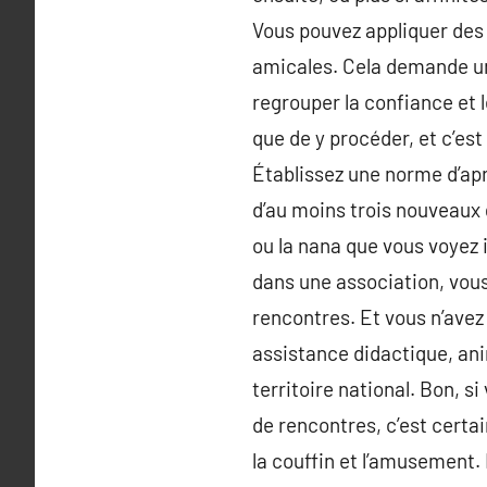
Vous pouvez appliquer des 
amicales. Cela demande un 
regrouper la confiance et 
que de y procéder, et c’est
Établissez une norme d’aprè
d’au moins trois nouveaux 
ou la nana que vous voyez 
dans une association, vou
rencontres. Et vous n’avez 
assistance didactique, ani
territoire national. Bon, s
de rencontres, c’est certa
la couffin et l’amusement. 