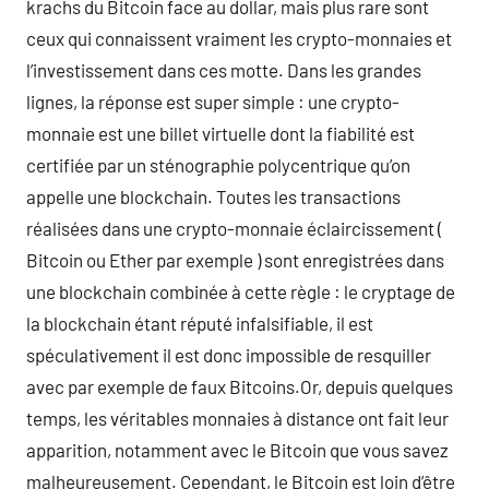
krachs du Bitcoin face au dollar, mais plus rare sont
ceux qui connaissent vraiment les crypto-monnaies et
l’investissement dans ces motte. Dans les grandes
lignes, la réponse est super simple : une crypto-
monnaie est une billet virtuelle dont la fiabilité est
certifiée par un sténographie polycentrique qu’on
appelle une blockchain. Toutes les transactions
réalisées dans une crypto-monnaie éclaircissement (
Bitcoin ou Ether par exemple ) sont enregistrées dans
une blockchain combinée à cette règle : le cryptage de
la blockchain étant réputé infalsifiable, il est
spéculativement il est donc impossible de resquiller
avec par exemple de faux Bitcoins.Or, depuis quelques
temps, les véritables monnaies à distance ont fait leur
apparition, notamment avec le Bitcoin que vous savez
malheureusement. Cependant, le Bitcoin est loin d’être