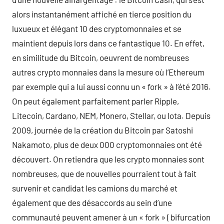
alors instantanément affiché en tierce position du
luxueux et élégant 10 des cryptomonnaies et se
maintient depuis lors dans ce fantastique 10. En effet,
en similitude du Bitcoin, oeuvrent de nombreuses
autres crypto monnaies dans la mesure où l’Ethereum
par exemple qui a lui aussi connu un « fork » à l’été 2016.
On peut également parfaitement parler Ripple,
Litecoin, Cardano, NEM, Monero, Stellar, ou Iota. Depuis
2009, journée de la création du Bitcoin par Satoshi
Nakamoto, plus de deux 000 cryptomonnaies ont été
découvert. On retiendra que les crypto monnaies sont
nombreuses, que de nouvelles pourraient tout à fait
survenir et candidat les camions du marché et
également que des désaccords au sein d’une
communauté peuvent amener à un « fork » ( bifurcation