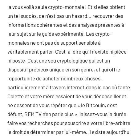
la vous voilà seule crypto-monnaie ! Et si elles obtient
un tel succès, ce n’est pas un hasard… recouvrer des
informations cohérentes et des analyses présentes à
leur sujet sur le guide expérimenté. Les crypto-
monnaies ne ont pas de support sensible à
véritablement parler. C’est-à-dire qu’il n’existe ni pièce
ni poste. C’est une sou cryptologique qui est un
dispositif précieux unique en son genre, et qui offre
l’opportunité de acheter nombreux choses,
particulièrement à travers Internet.dans le cas où tante
Colette et votre mère essaient de vous déconseiller et
ne cessent de vous répéter que « le Bitcouin, c’est
défunt, BFM TV n’en parle plus », laissez-vous la durée
faire vos recherches pour souscrire à votre libre-arbitre
le droit de déterminer par lui-même. Il existe aujourd’hui