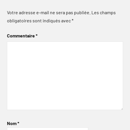
Votre adresse e-mail ne sera pas publiée.
Les champs
obligatoires sont indiqués avec
*
Commentaire
*
Nom
*