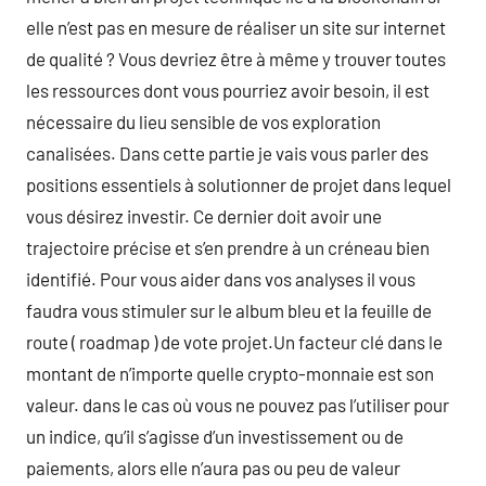
elle n’est pas en mesure de réaliser un site sur internet
de qualité ? Vous devriez être à même y trouver toutes
les ressources dont vous pourriez avoir besoin, il est
nécessaire du lieu sensible de vos exploration
canalisées. Dans cette partie je vais vous parler des
positions essentiels à solutionner de projet dans lequel
vous désirez investir. Ce dernier doit avoir une
trajectoire précise et s’en prendre à un créneau bien
identifié. Pour vous aider dans vos analyses il vous
faudra vous stimuler sur le album bleu et la feuille de
route ( roadmap ) de vote projet.Un facteur clé dans le
montant de n’importe quelle crypto-monnaie est son
valeur. dans le cas où vous ne pouvez pas l’utiliser pour
un indice, qu’il s’agisse d’un investissement ou de
paiements, alors elle n’aura pas ou peu de valeur