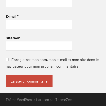
E-mail
*
Site web
Enregistrer mon nom, mon e-mail et mon site dans le
navigateur pour mon prochain commentaire.
Thème WordPress : Harrison par ThemeZee.