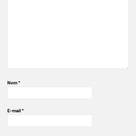
Nom
*
E-mail
*