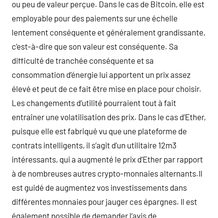
ou peu de valeur perçue. Dans le cas de Bitcoin, elle est
employable pour des paiements sur une échelle
lentement conséquente et généralement grandissante,
c’est-à-dire que son valeur est conséquente. Sa
difficulté de tranchée conséquente et sa
consommation d’énergie lui apportent un prix assez
élevé et peut de ce fait être mise en place pour choisir.
Les changements d’utilité pourraient tout à fait
entraîner une volatilisation des prix. Dans le cas d’Ether,
puisque elle est fabriqué vu que une plateforme de
contrats intelligents, il s’agit d’un utilitaire 12m3
intéressants, qui a augmenté le prix d’Ether par rapport
à de nombreuses autres crypto-monnaies alternants.Il
est guidé de augmentez vos investissements dans
différentes monnaies pour jauger ces épargnes. Il est
également possible de demander l’avis de