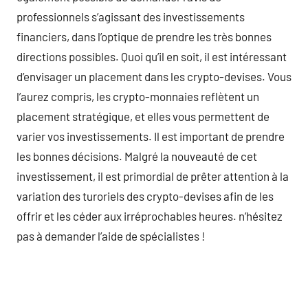
professionnels s’agissant des investissements
financiers, dans l’optique de prendre les très bonnes
directions possibles. Quoi qu’il en soit, il est intéressant
d’envisager un placement dans les crypto-devises. Vous
l’aurez compris, les crypto-monnaies reflètent un
placement stratégique, et elles vous permettent de
varier vos investissements. Il est important de prendre
les bonnes décisions. Malgré la nouveauté de cet
investissement, il est primordial de prêter attention à la
variation des turoriels des crypto-devises afin de les
offrir et les céder aux irréprochables heures. n’hésitez
pas à demander l’aide de spécialistes !