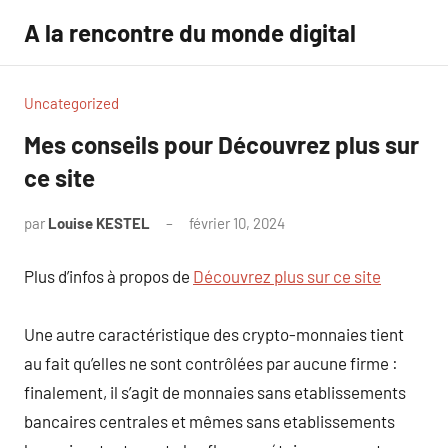
Aller
A la rencontre du monde digital
au
contenu
Uncategorized
Mes conseils pour Découvrez plus sur
ce site
par
Louise KESTEL
février 10, 2024
Aucun
commentaire
Plus d’infos à propos de
Découvrez plus sur ce site
Une autre caractéristique des crypto-monnaies tient
au fait qu’elles ne sont contrôlées par aucune firme :
finalement, il s’agit de monnaies sans etablissements
bancaires centrales et mêmes sans etablissements