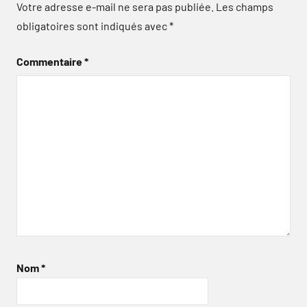
Votre adresse e-mail ne sera pas publiée.
Les champs
obligatoires sont indiqués avec
*
Commentaire
*
Nom
*