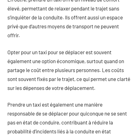
élevé, permettant de relaxer pendant le trajet sans
s’inquiéter de la conduite. Ils offrent aussi un espace
privé que d’autres moyens de transport ne peuvent
offrir.
Opter pour un taxi pour se déplacer est souvent
également une option économique, surtout quand on
partage le coût entre plusieurs personnes. Les coûts
sont souvent fixés par le trajet, ce qui permet une clarté
sur les dépenses de votre déplacement.
Prendre un taxi est également une manière
responsable de se déplacer pour quiconque ne se sent
pas en état de conduire, contribuant à réduire la
probabilité d’incidents liés à la conduite en état