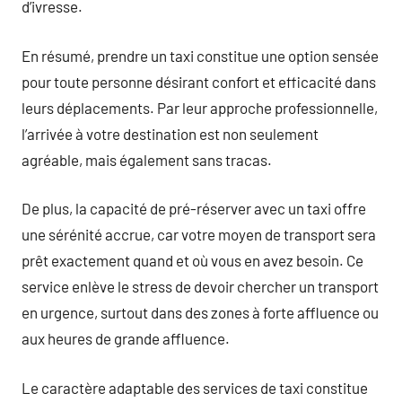
d’ivresse.
En résumé, prendre un taxi constitue une option sensée
pour toute personne désirant confort et efficacité dans
leurs déplacements. Par leur approche professionnelle,
l’arrivée à votre destination est non seulement
agréable, mais également sans tracas.
De plus, la capacité de pré-réserver avec un taxi offre
une sérénité accrue, car votre moyen de transport sera
prêt exactement quand et où vous en avez besoin. Ce
service enlève le stress de devoir chercher un transport
en urgence, surtout dans des zones à forte affluence ou
aux heures de grande affluence.
Le caractère adaptable des services de taxi constitue