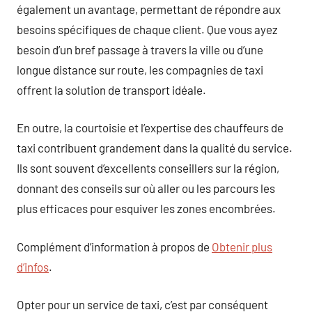
également un avantage, permettant de répondre aux
besoins spécifiques de chaque client. Que vous ayez
besoin d’un bref passage à travers la ville ou d’une
longue distance sur route, les compagnies de taxi
offrent la solution de transport idéale.
En outre, la courtoisie et l’expertise des chauffeurs de
taxi contribuent grandement dans la qualité du service.
Ils sont souvent d’excellents conseillers sur la région,
donnant des conseils sur où aller ou les parcours les
plus efficaces pour esquiver les zones encombrées.
Complément d’information à propos de
Obtenir plus
d’infos
.
Opter pour un service de taxi, c’est par conséquent