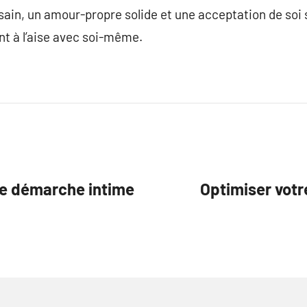
sain, un amour-propre solide et une acceptation de soi 
nt à l’aise avec soi-même.
ne démarche intime
Optimiser votr