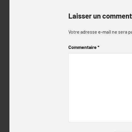
Laisser un comment
Votre adresse e-mail ne sera p
Commentaire
*