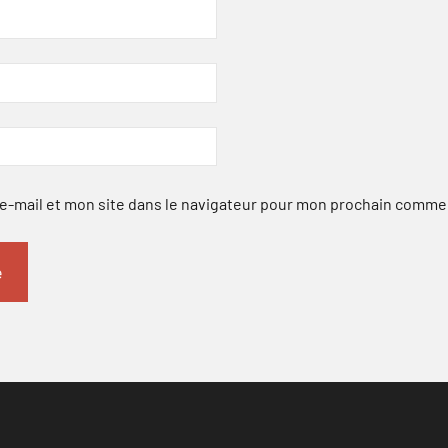
-mail et mon site dans le navigateur pour mon prochain comme