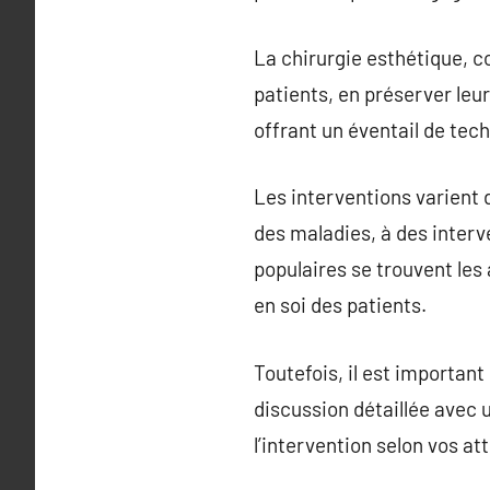
La chirurgie esthétique, c
patients, en préserver leur
offrant un éventail de tec
Les interventions varient 
des maladies, à des interv
populaires se trouvent le
en soi des patients.
Toutefois, il est important
discussion détaillée avec u
l’intervention selon vos a