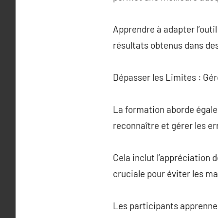
Apprendre à adapter l’outil
résultats obtenus dans de
Dépasser les Limites : Gé
La formation aborde égale
reconnaître et gérer les er
Cela inclut l’appréciation 
cruciale pour éviter les ma
Les participants apprennen