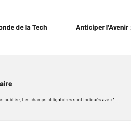
nde de la Tech
Anticiper l’Avenir
aire
as publiée.
Les champs obligatoires sont indiqués avec
*