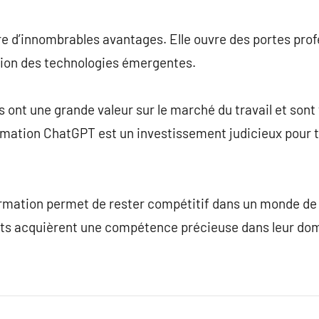
 d’innombrables avantages. Elle ouvre des portes profe
ion des technologies émergentes.
nt une grande valeur sur le marché du travail et sont
mation ChatGPT est un investissement judicieux pour 
rmation permet de rester compétitif dans un monde de p
ts acquièrent une compétence précieuse dans leur dom