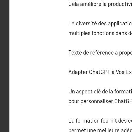
Cela améliore la productivi
La diversité des applicatio
multiples fonctions dans d
Texte de référence à prop
Adapter ChatGPT à Vos Ex
Un aspect clé de la forma
pour personnaliser ChatGP
La formation fournit des 
permet une meilleure adéqu