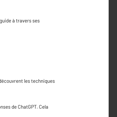
guide à travers ses
 découvrent les techniques
ponses de ChatGPT. Cela