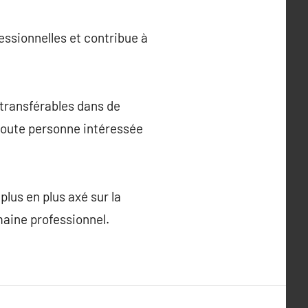
ssionnelles et contribue à
 transférables dans de
toute personne intéressée
lus en plus axé sur la
aine professionnel.