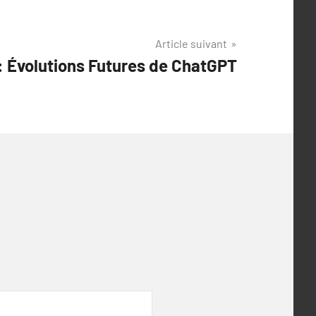
Article suivant
 : Évolutions Futures de ChatGPT