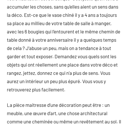
accumuler les choses, sans qu’elles aient un sens dans
la déco. Est-ce que le vase chiné il y a 4 ans a toujours
sa place au millieu de votre table de salle à manger,
avec les 6 bougies qui l’entourent et le même chemin de
table donné à votre anniversaire il y a quelques temps
de cela ? J’abuse un peu, mais on a tendance à tout
garder et tout exposer. Demandez vous quels sont les
objets qui ont réellement une place dans votre déco et
rangez, jettez, donnez ce qui n’a plus de sens. Vous
aurez un intérieur un peu plus épuré. Vous vous y
retrouverez plus facilement.
La pièce maitresse d’une décoration peut être : un
meuble, une œuvre d’art, une chose architectural
comme une cheminée ou même un revêtement au sol. Il