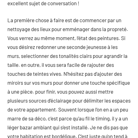
excellent sujet de conversation !
La première chose à faire est de commencer par un
nettoyage des lieux pour emménager dans la propreté.
Vous verrez au même moment, l’état des peintures. Si
vous désirez redonner une seconde jeunesse à les
murs, selectionner des tonalités clairs pour agrandir la
taille. en outre, il vous sera facile de rajouter des
touches de teintes vives. N’hésitez pas d’ajouter des
miroirs sur vos murs pour donner une touche spécifique
à une pièce. pour finir, vous pouvez aussi mettre
plusieurs sources d’éclairage pour délimiter les espaces
de votre appartement. Souvent lorsque l’on en a un peu
marre de sa déco, c’est parce qu’au fil le timing, il y a un
léger bazar ambiant qui s’est installé. Je ne dis pas que
votre habitation est bordélique. C’est juste qu’on tend à