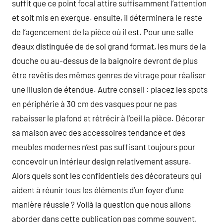
suffit que ce point focal attire suffisamment l’attention
et soit mis en exergue. ensuite, il déterminera le reste
de l’agencement de la pièce où il est. Pour une salle
d’eaux distinguée de de sol grand format, les murs de la
douche ou au-dessus de la baignoire devront de plus
être revêtis des mêmes genres de vitrage pour réaliser
une illusion de étendue. Autre conseil : placez les spots
en périphérie à 30 cm des vasques pour ne pas
rabaisser le plafond et rétrécir à l’oeil la pièce. Décorer
sa maison avec des accessoires tendance et des
meubles modernes n’est pas suffisant toujours pour
concevoir un intérieur design relativement assure.
Alors quels sont les confidentiels des décorateurs qui
aident à réunir tous les éléments d’un foyer d’une
manière réussie ? Voilà la question que nous allons
aborder dans cette publication pas comme souvent,