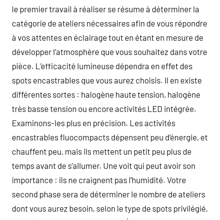
le premier travail à réaliser se résume à déterminer la
catégorie de ateliers nécessaires afin de vous répondre
à vos attentes en éclairage tout en étant en mesure de
développer l’atmosphère que vous souhaitez dans votre
pièce. L’efficacité lumineuse dépendra en effet des
spots encastrables que vous aurez choisis. Il en existe
différentes sortes : halogène haute tension, halogène
très basse tension ou encore activités LED intégrée.
Examinons-les plus en précision. Les activités
encastrables fluocompacts dépensent peu d’énergie, et
chauffent peu, mais ils mettent un petit peu plus de
temps avant de s’allumer. Une voit qui peut avoir son
importance : ils ne craignent pas l’humidité. Votre
second phase sera de déterminer le nombre de ateliers
dont vous aurez besoin, selon le type de spots privilégié,