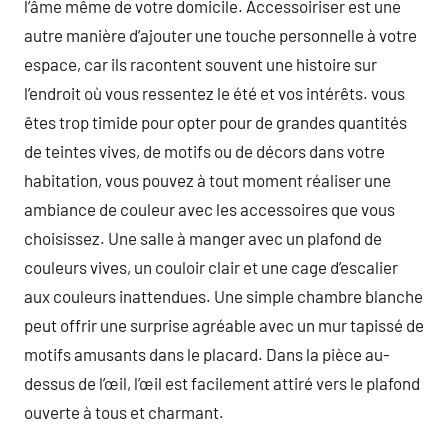
l’âme même de votre domicile. Accessoiriser est une
autre manière d’ajouter une touche personnelle à votre
espace, car ils racontent souvent une histoire sur
l’endroit où vous ressentez le été et vos intérêts. vous
êtes trop timide pour opter pour de grandes quantités
de teintes vives, de motifs ou de décors dans votre
habitation, vous pouvez à tout moment réaliser une
ambiance de couleur avec les accessoires que vous
choisissez. Une salle à manger avec un plafond de
couleurs vives, un couloir clair et une cage d’escalier
aux couleurs inattendues. Une simple chambre blanche
peut offrir une surprise agréable avec un mur tapissé de
motifs amusants dans le placard. Dans la pièce au-
dessus de l’œil, l’œil est facilement attiré vers le plafond
ouverte à tous et charmant.