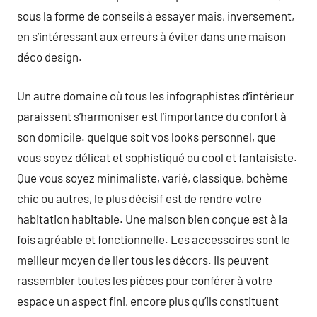
sous la forme de conseils à essayer mais, inversement,
en s’intéressant aux erreurs à éviter dans une maison
déco design.
Un autre domaine où tous les infographistes d’intérieur
paraissent s’harmoniser est l’importance du confort à
son domicile. quelque soit vos looks personnel, que
vous soyez délicat et sophistiqué ou cool et fantaisiste.
Que vous soyez minimaliste, varié, classique, bohème
chic ou autres, le plus décisif est de rendre votre
habitation habitable. Une maison bien conçue est à la
fois agréable et fonctionnelle. Les accessoires sont le
meilleur moyen de lier tous les décors. Ils peuvent
rassembler toutes les pièces pour conférer à votre
espace un aspect fini, encore plus qu’ils constituent