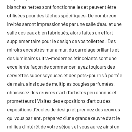
blanches nettes sont fonctionnelles et peuvent être
utilisées pour des tâches spécifiques. De nombreux
invités seront impressionnés par une salle d’eau et une
salle des eaux bien fabriqués, alors faites un effort
supplémentaire pour le design de vos toilettes ! Des
miroirs encastrés mur à mur, du carrelage brillants et
des luminaires ultra-modernes étincelants sont une
excellente façon de commencer. ayez toujours des
serviettes super soyeuses et des pots-pourris à portée
de main, ainsi que de multiples bougies parfumées.
choisissez des œuvres d’art d’artistes peu connus et
prometteurs ! Visitez des expositions d’art ou des
expositions d’écoles de design et prennez des œuvres
qui vous parlent. préparez d’une grande œuvre d’art le
millieu d’intérêt de votre séjour, et vous aurez ainsi un