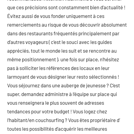
que ces précisions sont constamment bien d’actualité !
Évitez aussi de vous fonder uniquement à ces
remerciements au risque de vous découvrir absolument
dans des restaurants fréquentés principalement par
d’autres voyageurs ( c’est le souci avec les guides
appréciés, tout le monde les suit et se rencontre au
même positionnement ). une fois sur place, n’hésitez
pas à solliciter les références des locaux en leur
larmoyant de vous désigner leur resto sélectionnés !
Vous séjournez dans une auberge de jeunesse ? C’est
super, demandez administre à l’équipe sur place qui
vous renseignera le plus souvent de adresses
tendances pour votre budget ! Vous logez chez
l’habitant/en couchsurfing ? Vous êtes propriétaire d’
toutes les possibilités d’acquérir les meilleures