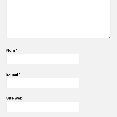
Nom
*
E-mail
*
Site web