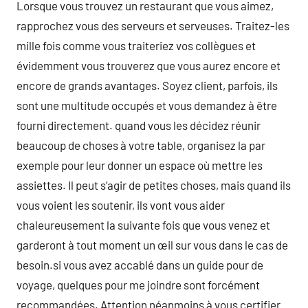
Lorsque vous trouvez un restaurant que vous aimez,
rapprochez vous des serveurs et serveuses. Traitez-les
mille fois comme vous traiteriez vos collègues et
évidemment vous trouverez que vous aurez encore et
encore de grands avantages. Soyez client, parfois, ils
sont une multitude occupés et vous demandez à être
fourni directement. quand vous les décidez réunir
beaucoup de choses à votre table, organisez la par
exemple pour leur donner un espace où mettre les
assiettes. Il peut s’agir de petites choses, mais quand ils
vous voient les soutenir, ils vont vous aider
chaleureusement la suivante fois que vous venez et
garderont à tout moment un œil sur vous dans le cas de
besoin.si vous avez accablé dans un guide pour de
voyage, quelques pour me joindre sont forcément
recommandées. Attention néanmoins à vous certifier