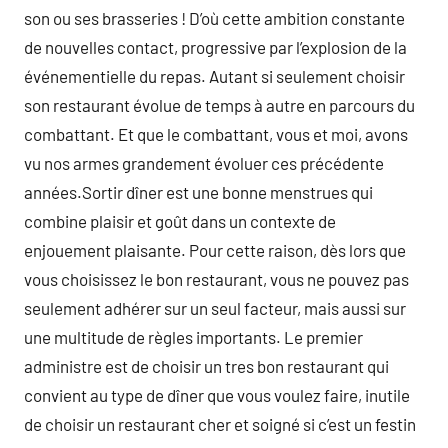
son ou ses brasseries ! D’où cette ambition constante
de nouvelles contact, progressive par l’explosion de la
événementielle du repas. Autant si seulement choisir
son restaurant évolue de temps à autre en parcours du
combattant. Et que le combattant, vous et moi, avons
vu nos armes grandement évoluer ces précédente
années.Sortir dîner est une bonne menstrues qui
combine plaisir et goût dans un contexte de
enjouement plaisante. Pour cette raison, dès lors que
vous choisissez le bon restaurant, vous ne pouvez pas
seulement adhérer sur un seul facteur, mais aussi sur
une multitude de règles importants. Le premier
administre est de choisir un tres bon restaurant qui
convient au type de dîner que vous voulez faire, inutile
de choisir un restaurant cher et soigné si c’est un festin