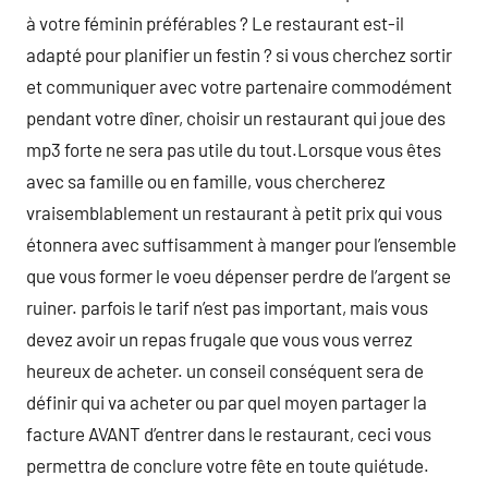
à votre féminin préférables ? Le restaurant est-il
adapté pour planifier un festin ? si vous cherchez sortir
et communiquer avec votre partenaire commodément
pendant votre dîner, choisir un restaurant qui joue des
mp3 forte ne sera pas utile du tout.Lorsque vous êtes
avec sa famille ou en famille, vous chercherez
vraisemblablement un restaurant à petit prix qui vous
étonnera avec suffisamment à manger pour l’ensemble
que vous former le voeu dépenser perdre de l’argent se
ruiner. parfois le tarif n’est pas important, mais vous
devez avoir un repas frugale que vous vous verrez
heureux de acheter. un conseil conséquent sera de
définir qui va acheter ou par quel moyen partager la
facture AVANT d’entrer dans le restaurant, ceci vous
permettra de conclure votre fête en toute quiétude.