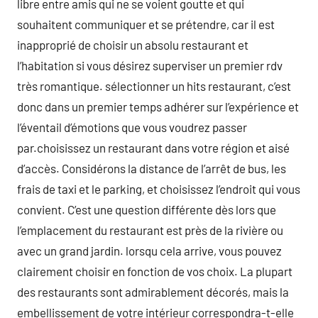
libre entre amis qui ne se voient goutte et qui
souhaitent communiquer et se prétendre, car il est
inapproprié de choisir un absolu restaurant et
l’habitation si vous désirez superviser un premier rdv
très romantique. sélectionner un hits restaurant, c’est
donc dans un premier temps adhérer sur l’expérience et
l’éventail d’émotions que vous voudrez passer
par.choisissez un restaurant dans votre région et aisé
d’accès. Considérons la distance de l’arrêt de bus, les
frais de taxi et le parking, et choisissez l’endroit qui vous
convient. C’est une question différente dès lors que
l’emplacement du restaurant est près de la rivière ou
avec un grand jardin. lorsqu cela arrive, vous pouvez
clairement choisir en fonction de vos choix. La plupart
des restaurants sont admirablement décorés, mais la
embellissement de votre intérieur correspondra-t-elle