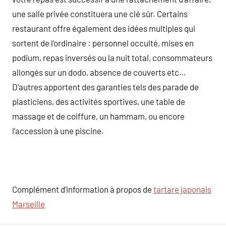
une salle privée constituera une clé sûr. Certains
restaurant offre également des idées multiples qui
sortent de l’ordinaire : personnel occulté, mises en
podium, repas inversés ou la nuit total, consommateurs
allongés sur un dodo, absence de couverts etc…
D’autres apportent des garanties tels des parade de
plasticiens, des activités sportives, une table de
massage et de coiffure, un hammam, ou encore
l’accession à une piscine.
Complément d’information à propos de
tartare japonais
Marseille