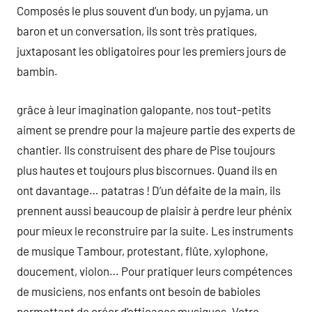
Composés le plus souvent d’un body, un pyjama, un
baron et un conversation, ils sont très pratiques,
juxtaposant les obligatoires pour les premiers jours de
bambin.
grâce à leur imagination galopante, nos tout-petits
aiment se prendre pour la majeure partie des experts de
chantier. Ils construisent des phare de Pise toujours
plus hautes et toujours plus biscornues. Quand ils en
ont davantage… patatras ! D’un défaite de la main, ils
prennent aussi beaucoup de plaisir à perdre leur phénix
pour mieux le reconstruire par la suite. Les instruments
de musique Tambour, protestant, flûte, xylophone,
doucement, violon… Pour pratiquer leurs compétences
de musiciens, nos enfants ont besoin de babioles
permettant de créer d’efficaces musiques. Votre