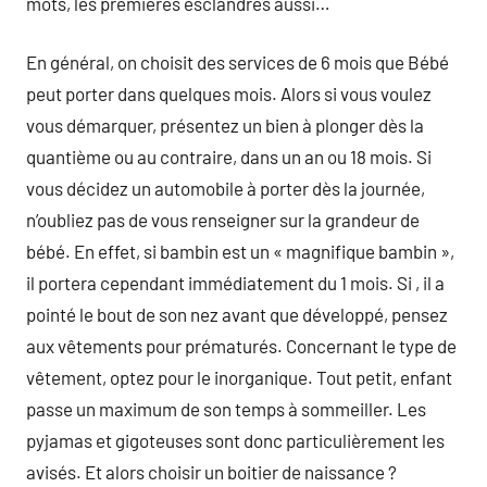
mots, les premières esclandres aussi…
En général, on choisit des services de 6 mois que Bébé
peut porter dans quelques mois. Alors si vous voulez
vous démarquer, présentez un bien à plonger dès la
quantième ou au contraire, dans un an ou 18 mois. Si
vous décidez un automobile à porter dès la journée,
n’oubliez pas de vous renseigner sur la grandeur de
bébé. En effet, si bambin est un « magnifique bambin »,
il portera cependant immédiatement du 1 mois. Si , il a
pointé le bout de son nez avant que développé, pensez
aux vêtements pour prématurés. Concernant le type de
vêtement, optez pour le inorganique. Tout petit, enfant
passe un maximum de son temps à sommeiller. Les
pyjamas et gigoteuses sont donc particulièrement les
avisés. Et alors choisir un boitier de naissance ?