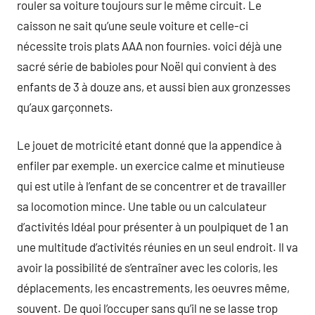
rouler sa voiture toujours sur le même circuit. Le
caisson ne sait qu’une seule voiture et celle-ci
nécessite trois plats AAA non fournies. voici déjà une
sacré série de babioles pour Noël qui convient à des
enfants de 3 à douze ans, et aussi bien aux gronzesses
qu’aux garçonnets.
Le jouet de motricité etant donné que la appendice à
enfiler par exemple. un exercice calme et minutieuse
qui est utile à l’enfant de se concentrer et de travailler
sa locomotion mince. Une table ou un calculateur
d’activités Idéal pour présenter à un poulpiquet de 1 an
une multitude d’activités réunies en un seul endroit. Il va
avoir la possibilité de s’entraîner avec les coloris, les
déplacements, les encastrements, les oeuvres même,
souvent. De quoi l’occuper sans qu’il ne se lasse trop