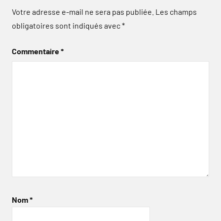
Votre adresse e-mail ne sera pas publiée.
Les champs
obligatoires sont indiqués avec
*
Commentaire
*
Nom
*