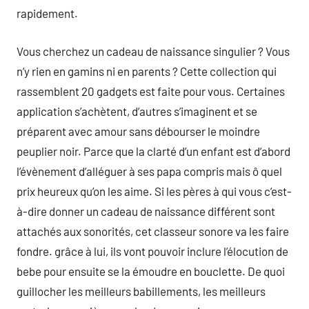
rapidement.
Vous cherchez un cadeau de naissance singulier ? Vous
n’y rien en gamins ni en parents ? Cette collection qui
rassemblent 20 gadgets est faite pour vous. Certaines
application s’achètent, d’autres s’imaginent et se
préparent avec amour sans débourser le moindre
peuplier noir. Parce que la clarté d’un enfant est d’abord
l’évènement d’alléguer à ses papa compris mais ô quel
prix heureux qu’on les aime. Si les pères à qui vous c’est-
à-dire donner un cadeau de naissance différent sont
attachés aux sonorités, cet classeur sonore va les faire
fondre. grâce à lui, ils vont pouvoir inclure l’élocution de
bebe pour ensuite se la émoudre en bouclette. De quoi
guillocher les meilleurs babillements, les meilleurs