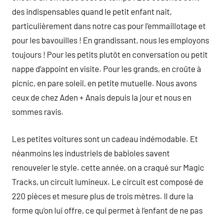
des indispensables quand le petit enfant nait,
particulièrement dans notre cas pour l’emmaillotage et
pour les bavouilles ! En grandissant, nous les employons
toujours ! Pour les petits plutôt en conversation ou petit
nappe d’appoint en visite. Pour les grands, en croûte à
picnic, en pare soleil, en petite mutuelle. Nous avons
ceux de chez Aden + Anais depuis la jour et nous en
sommes ravis.
Les petites voitures sont un cadeau indémodable. Et
néanmoins les industriels de babioles savent
renouveler le style. cette année, on a craqué sur Magic
Tracks, un circuit lumineux. Le circuit est composé de
220 pièces et mesure plus de trois mètres. Il dure la
forme qu’on lui offre, ce qui permet à l’enfant de ne pas