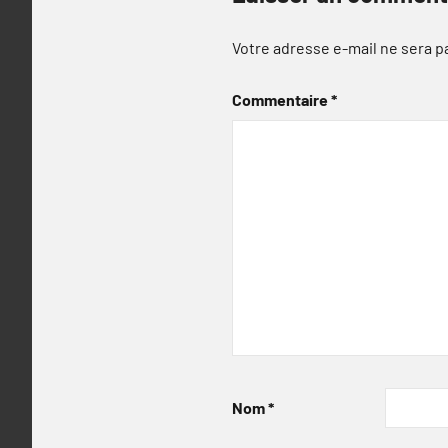
Votre adresse e-mail ne sera p
Commentaire
*
Nom
*