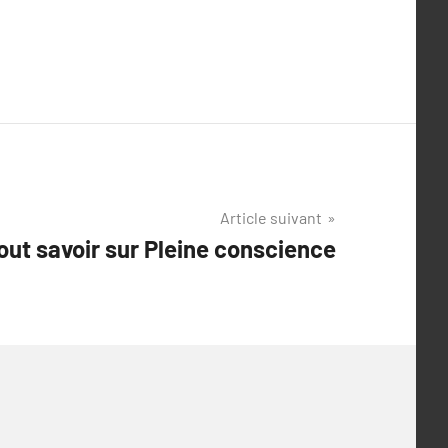
Article suivant
out savoir sur Pleine conscience