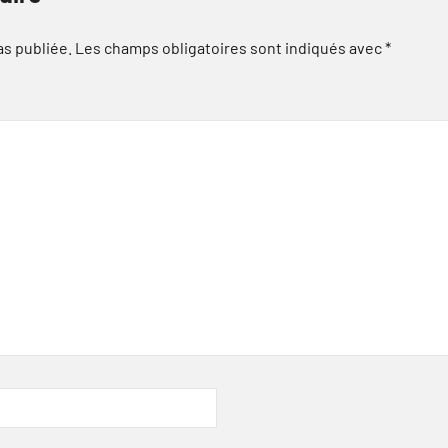
as publiée.
Les champs obligatoires sont indiqués avec
*