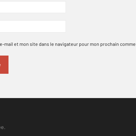
-mail et mon site dans le navigateur pour mon prochain comme
ee.