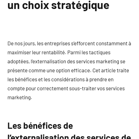
un choix stratégique
De nos jours, les entreprises s’efforcent constamment à
maximiser leur rentabilité. Parmi les tactiques
adoptées, l’externalisation des services marketing se
présente comme une option efficace. Cet article traite
les bénéfices et les considérations à prendre en
compte pour correctement sous-traiter vos services
marketing.
Les bénéfices de
l’externalisation des services de