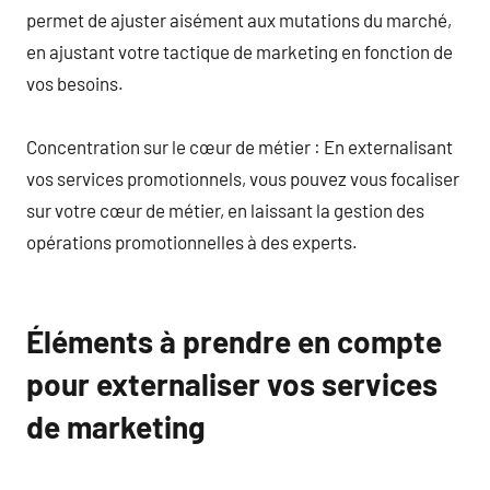
permet de ajuster aisément aux mutations du marché,
en ajustant votre tactique de marketing en fonction de
vos besoins.
Concentration sur le cœur de métier : En externalisant
vos services promotionnels, vous pouvez vous focaliser
sur votre cœur de métier, en laissant la gestion des
opérations promotionnelles à des experts.
Éléments à prendre en compte
pour externaliser vos services
de marketing