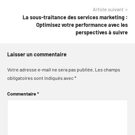
Article suivant
La sous-traitance des services marketing :
Optimisez votre performance avec les
perspectives à suivre
Laisser un commentaire
Votre adresse e-mail ne sera pas publiée.
Les champs
obligatoires sont indiqués avec
*
Commentaire
*