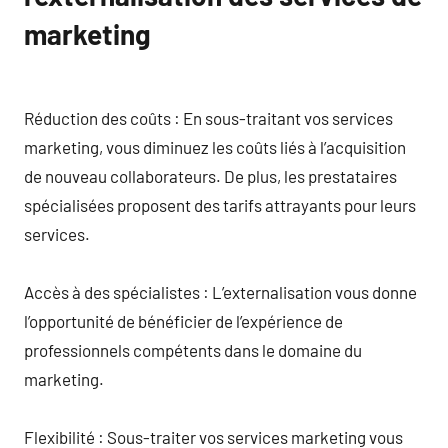
marketing
Réduction des coûts : En sous-traitant vos services
marketing, vous diminuez les coûts liés à l’acquisition
de nouveau collaborateurs. De plus, les prestataires
spécialisées proposent des tarifs attrayants pour leurs
services.
Accès à des spécialistes : L’externalisation vous donne
l’opportunité de bénéficier de l’expérience de
professionnels compétents dans le domaine du
marketing.
Flexibilité : Sous-traiter vos services marketing vous