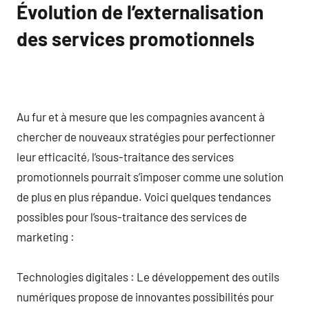
Évolution de l’externalisation
des services promotionnels
Au fur et à mesure que les compagnies avancent à
chercher de nouveaux stratégies pour perfectionner
leur efficacité, l’sous-traitance des services
promotionnels pourrait s’imposer comme une solution
de plus en plus répandue. Voici quelques tendances
possibles pour l’sous-traitance des services de
marketing :
Technologies digitales : Le développement des outils
numériques propose de innovantes possibilités pour