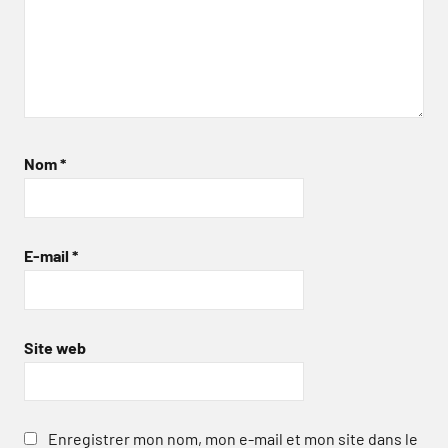
Nom
*
E-mail
*
Site web
Enregistrer mon nom, mon e-mail et mon site dans le