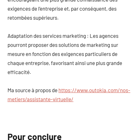
exigences de l’entreprise et, par conséquent, des
retombées supérieurs.
Adaptation des services marketing : Les agences
pourront proposer des solutions de marketing sur
mesure en fonction des exigences particuliers de
chaque entreprise, favorisant ainsi une plus grande
efficacité.
Ma source à propos de
https://www.outokia.com/nos-
metiers/assistante-virtuelle/
Pour conclure