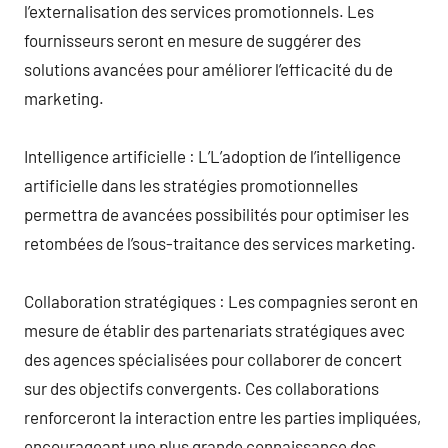
l’externalisation des services promotionnels. Les
fournisseurs seront en mesure de suggérer des
solutions avancées pour améliorer l’efficacité du de
marketing.
Intelligence artificielle : L’L’adoption de l’intelligence
artificielle dans les stratégies promotionnelles
permettra de avancées possibilités pour optimiser les
retombées de l’sous-traitance des services marketing.
Collaboration stratégiques : Les compagnies seront en
mesure de établir des partenariats stratégiques avec
des agences spécialisées pour collaborer de concert
sur des objectifs convergents. Ces collaborations
renforceront la interaction entre les parties impliquées,
encourageant une plus grande connaissance des