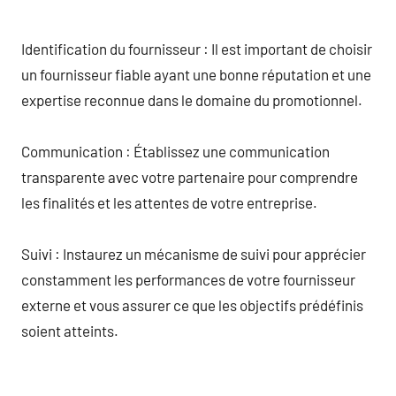
Identification du fournisseur : Il est important de choisir
un fournisseur fiable ayant une bonne réputation et une
expertise reconnue dans le domaine du promotionnel.
Communication : Établissez une communication
transparente avec votre partenaire pour comprendre
les finalités et les attentes de votre entreprise.
Suivi : Instaurez un mécanisme de suivi pour apprécier
constamment les performances de votre fournisseur
externe et vous assurer ce que les objectifs prédéfinis
soient atteints.