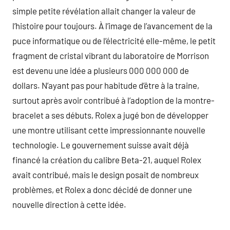
simple petite révélation allait changer la valeur de
l’histoire pour toujours. À l’image de l’avancement de la
puce informatique ou de l’électricité elle-même, le petit
fragment de cristal vibrant du laboratoire de Morrison
est devenu une idée a plusieurs 000 000 000 de
dollars. N’ayant pas pour habitude d’être à la traine,
surtout après avoir contribué à l’adoption de la montre-
bracelet a ses débuts, Rolex a jugé bon de développer
une montre utilisant cette impressionnante nouvelle
technologie. Le gouvernement suisse avait déjà
financé la création du calibre Beta-21, auquel Rolex
avait contribué, mais le design posait de nombreux
problèmes, et Rolex a donc décidé de donner une
nouvelle direction à cette idée.