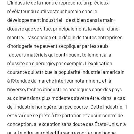
L’Industrie de la montre représente un précieux
révélateur du outil vecteur humain dans le
développement industriel : c’est bien dans la main-
d’œuvre que se situe, principalement, la valeur d’une
montre. L’ascension et le déclin de toutes entreprises
d’horlogerie ne peuvent s’expliquer par les seuls
facteurs matériels qui contribuent tellement à la
réussite en sidérurgie, par exemple. L’explication
courante qui attribue la popularité industriel américain
à l’étendue du marché intérieur notamment, et, à
l’inverse, l’échec d’industries analogues dans des pays
aux dimensions plus modestes s’avère être, dans le cas
de l’industrie horlogère, un peu courte. Cette industrie, il
est vrai que se prête à l’exportation et aucun centre de
conception, à l’exception sans doute des États-Unis, n’a
pu atteindre ses objectifs sans exporter une bonne