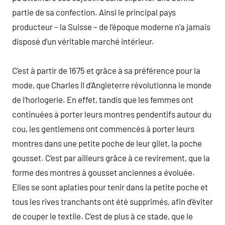
partie de sa confection. Ainsi le principal pays
producteur – la Suisse – de l’époque moderne n’a jamais
disposé d’un véritable marché intérieur.
C’est à partir de 1675 et grâce à sa préférence pour la
mode, que Charles II d’Angleterre révolutionna le monde
de l’horlogerie. En effet, tandis que les femmes ont
continuées à porter leurs montres pendentifs autour du
cou, les gentlemens ont commencés à porter leurs
montres dans une petite poche de leur gilet, la poche
gousset. C’est par ailleurs grâce à ce revirement, que la
forme des montres à gousset anciennes a évoluée.
Elles se sont aplaties pour tenir dans la petite poche et
tous les rives tranchants ont été supprimés, afin d’éviter
de couper le textile. C’est de plus à ce stade, que le