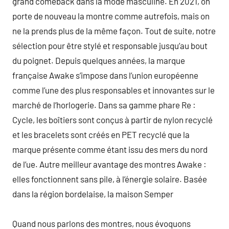
grand comeback dans la mode masculine. En 2021, on
porte de nouveau la montre comme autrefois, mais on
ne la prends plus de la même façon. Tout de suite, notre
sélection pour être stylé et responsable jusqu’au bout
du poignet. Depuis quelques années, la marque
française Awake s’impose dans l’union européenne
comme l’une des plus responsables et innovantes sur le
marché de l’horlogerie. Dans sa gamme phare Re :
Cycle, les boîtiers sont conçus à partir de nylon recyclé
et les bracelets sont créés en PET recyclé que la
marque présente comme étant issu des mers du nord
de l’ue. Autre meilleur avantage des montres Awake :
elles fonctionnent sans pile, à l’énergie solaire. Basée
dans la région bordelaise, la maison Semper
Quand nous parlons des montres, nous évoquons