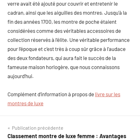
verre avait été ajouté pour couvrir et entretenir le
cadran, ainsi que les aiguilles des montres. Jusqu’à la
fin des années 1700, les montre de poche étaient
considérées comme des véritables accessoires de
collection réservés à l’élite. Une véritable performance
pour l’époque et c’est très à coup sûr grâce à l’audace
des deux fondateurs, qui aura fait le succès de la
fameuse maison horlogère, que nous connaissons
aujourd’hui.
Complément d’information à propos de
livre sur les
montres de luxe
Navigation
Publication précédente
Classement montre de luxe femme : Avantages