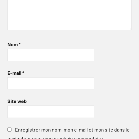
Nom
*
E-mail
*
Site web
Enregistrer mon nom, mon e-mail et mon site dans le
navigateur pour mon prochain commentaire.