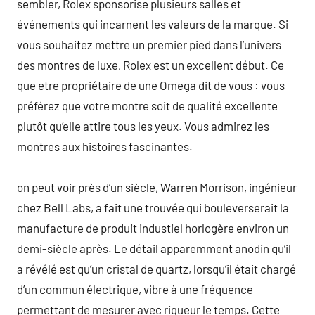
sembler, Rolex sponsorise plusieurs salles et
événements qui incarnent les valeurs de la marque. Si
vous souhaitez mettre un premier pied dans l’univers
des montres de luxe, Rolex est un excellent début. Ce
que etre propriétaire de une Omega dit de vous : vous
préférez que votre montre soit de qualité excellente
plutôt qu’elle attire tous les yeux. Vous admirez les
montres aux histoires fascinantes.
on peut voir près d’un siècle, Warren Morrison, ingénieur
chez Bell Labs, a fait une trouvée qui bouleverserait la
manufacture de produit industiel horlogère environ un
demi-siècle après. Le détail apparemment anodin qu’il
a révélé est qu’un cristal de quartz, lorsqu’il était chargé
d’un commun électrique, vibre à une fréquence
permettant de mesurer avec rigueur le temps. Cette