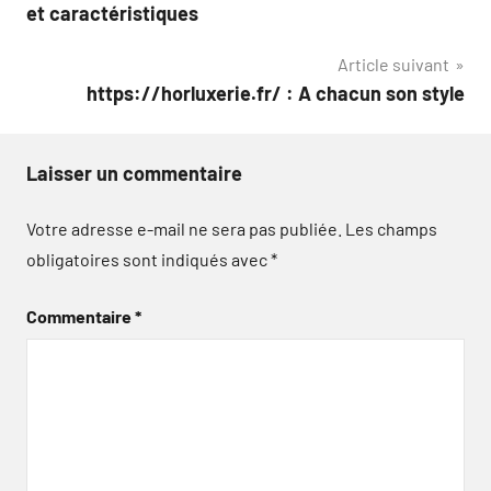
de
et caractéristiques
l’article
Article suivant
https://horluxerie.fr/ : A chacun son style
Laisser un commentaire
Votre adresse e-mail ne sera pas publiée.
Les champs
obligatoires sont indiqués avec
*
Commentaire
*