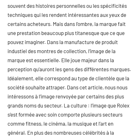
souvent des histoires personnelles ou les spécificités
techniques qui les rendent intéressantes aux yeux de
certains acheteurs. Mais dans l’ombre, la marque fait
une prestation beaucoup plus titanesque que ce que
pouvez imaginer. Dans la manufacture de produit
industiel des montres de collection, l’image de la
marque est essentielle. Elle joue majeur dans la
perception qu’auront les gens des différentes marques.
Idéalement, elle correspond au type de clientèle que la
société souhaite attraper. Dans cet article, nous nous
intéressons à l’image renvoyée par certains des plus
grands noms du secteur. La culture : l’image que Rolex
s’est formée avec soin comporte plusieurs secteurs
comme fitness, le cinéma, la musique et l’art en
général. En plus des nombreuses célébrités à la