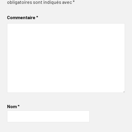
obligatoires sont indiqués avec
*
Commentaire
*
Nom
*