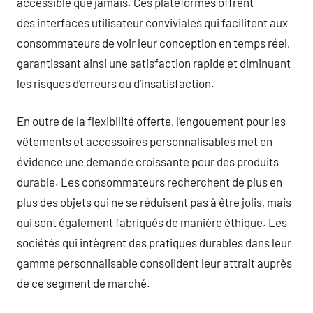
accessible que jamais. Ces plateformes offrent
des interfaces utilisateur conviviales qui facilitent aux
consommateurs de voir leur conception en temps réel,
garantissant ainsi une satisfaction rapide et diminuant
les risques d’erreurs ou d’insatisfaction.
En outre de la flexibilité offerte, l’engouement pour les
vêtements et accessoires personnalisables met en
évidence une demande croissante pour des produits
durable. Les consommateurs recherchent de plus en
plus des objets qui ne se réduisent pas à être jolis, mais
qui sont également fabriqués de manière éthique. Les
sociétés qui intègrent des pratiques durables dans leur
gamme personnalisable consolident leur attrait auprès
de ce segment de marché.