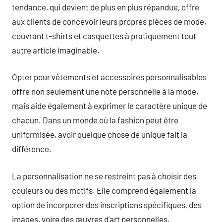
tendance, qui devient de plus en plus répandue, offre
aux clients de concevoir leurs propres pièces de mode,
couvrant t-shirts et casquettes à pratiquement tout
autre article imaginable.
Opter pour vêtements et accessoires personnalisables
offre non seulement une note personnelle à la mode,
mais aide également à exprimer le caractère unique de
chacun. Dans un monde où la fashion peut être
uniformisée, avoir quelque chose de unique fait la
différence.
La personnalisation ne se restreint pas à choisir des
couleurs ou des motifs. Elle comprend également la
option de incorporer des inscriptions spécifiques, des
images, voire des œuvres d’art personnelles,