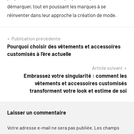
démarquer, tout en poussant les marques à se
réinventer dans leur approche la création de mode.
Navigation
Publication précédente
Pourquoi choisir des vêtements et accessoires
de
customisés à l’ère actuelle
l’article
Article suivant
Embrassez votre singularité : comment les
vêtements et accessoires customisés
transforment votre look et estime de soi
Laisser un commentaire
Votre adresse e-mail ne sera pas publiée.
Les champs