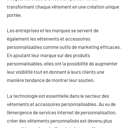
transformant chaque vêtement en une création unique
portée.
Les entreprises et les marques se servent de
également les vêtements et accessoires
personnalisables comme outils de marketing efficaces.
En ajoutant leur marque sur des produits
personnalisables, elles ont la possibilité de augmenter
leur visibilité tout en donnant à leurs clients une
manière tendance de montrer leur soutien.
La technologie est essentielle dans le secteur des
vêtements et accessoires personnalisables. Au vu de
l’émergence de services internet de personnalisation,
créer des vêtements personnalisés est devenu plus