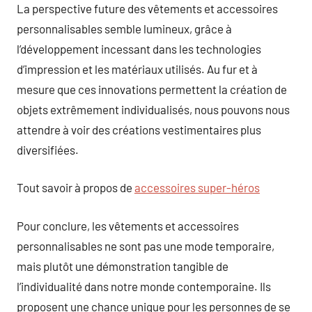
La perspective future des vêtements et accessoires
personnalisables semble lumineux, grâce à
l’développement incessant dans les technologies
d’impression et les matériaux utilisés. Au fur et à
mesure que ces innovations permettent la création de
objets extrêmement individualisés, nous pouvons nous
attendre à voir des créations vestimentaires plus
diversifiées.
Tout savoir à propos de
accessoires super-héros
Pour conclure, les vêtements et accessoires
personnalisables ne sont pas une mode temporaire,
mais plutôt une démonstration tangible de
l’individualité dans notre monde contemporaine. Ils
proposent une chance unique pour les personnes de se