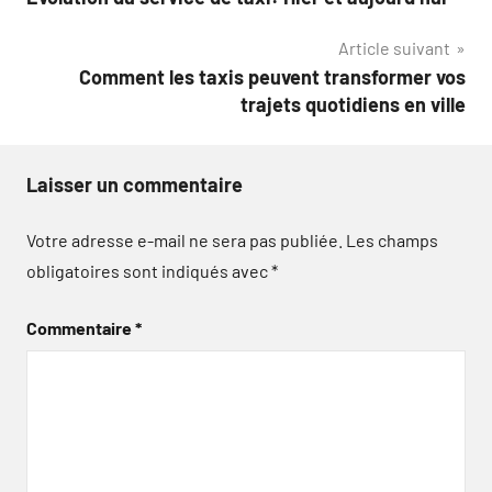
de
Article suivant
l’article
Comment les taxis peuvent transformer vos
trajets quotidiens en ville
Laisser un commentaire
Votre adresse e-mail ne sera pas publiée.
Les champs
obligatoires sont indiqués avec
*
Commentaire
*