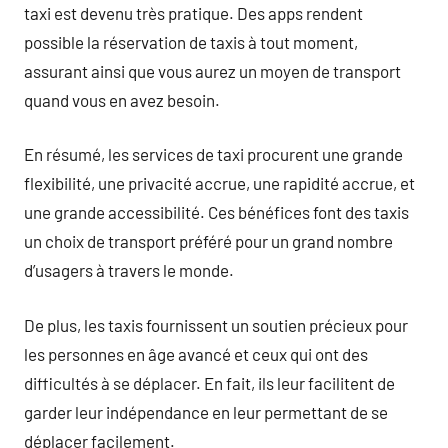
taxi est devenu très pratique. Des apps rendent
possible la réservation de taxis à tout moment,
assurant ainsi que vous aurez un moyen de transport
quand vous en avez besoin.
En résumé, les services de taxi procurent une grande
flexibilité, une privacité accrue, une rapidité accrue, et
une grande accessibilité. Ces bénéfices font des taxis
un choix de transport préféré pour un grand nombre
d’usagers à travers le monde.
De plus, les taxis fournissent un soutien précieux pour
les personnes en âge avancé et ceux qui ont des
difficultés à se déplacer. En fait, ils leur facilitent de
garder leur indépendance en leur permettant de se
déplacer facilement.