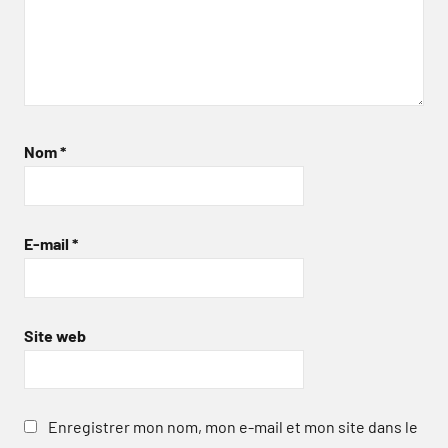
Nom
*
E-mail
*
Site web
Enregistrer mon nom, mon e-mail et mon site dans le