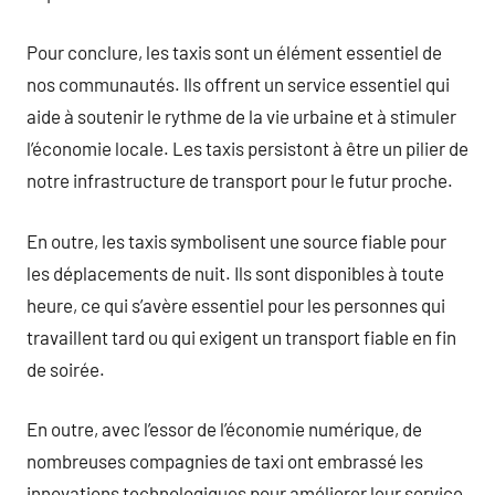
Pour conclure, les taxis sont un élément essentiel de
nos communautés. Ils offrent un service essentiel qui
aide à soutenir le rythme de la vie urbaine et à stimuler
l’économie locale. Les taxis persistont à être un pilier de
notre infrastructure de transport pour le futur proche.
En outre, les taxis symbolisent une source fiable pour
les déplacements de nuit. Ils sont disponibles à toute
heure, ce qui s’avère essentiel pour les personnes qui
travaillent tard ou qui exigent un transport fiable en fin
de soirée.
En outre, avec l’essor de l’économie numérique, de
nombreuses compagnies de taxi ont embrassé les
innovations technologiques pour améliorer leur service.