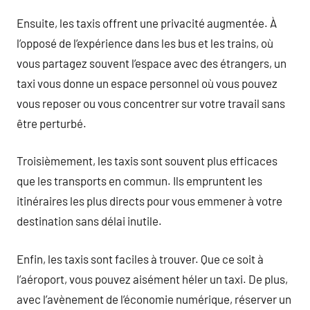
Ensuite, les taxis offrent une privacité augmentée. À
l’opposé de l’expérience dans les bus et les trains, où
vous partagez souvent l’espace avec des étrangers, un
taxi vous donne un espace personnel où vous pouvez
vous reposer ou vous concentrer sur votre travail sans
être perturbé.
Troisièmement, les taxis sont souvent plus efficaces
que les transports en commun. Ils empruntent les
itinéraires les plus directs pour vous emmener à votre
destination sans délai inutile.
Enfin, les taxis sont faciles à trouver. Que ce soit à
l’aéroport, vous pouvez aisément héler un taxi. De plus,
avec l’avènement de l’économie numérique, réserver un