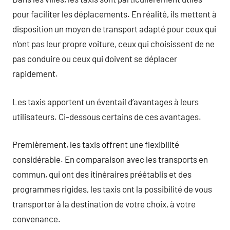
pour faciliter les déplacements. En réalité, ils mettent à
disposition un moyen de transport adapté pour ceux qui
n’ont pas leur propre voiture, ceux qui choisissent de ne
pas conduire ou ceux qui doivent se déplacer
rapidement.
Les taxis apportent un éventail d’avantages à leurs
utilisateurs. Ci-dessous certains de ces avantages.
Premièrement, les taxis offrent une flexibilité
considérable. En comparaison avec les transports en
commun, qui ont des itinéraires préétablis et des
programmes rigides, les taxis ont la possibilité de vous
transporter à la destination de votre choix, à votre
convenance.